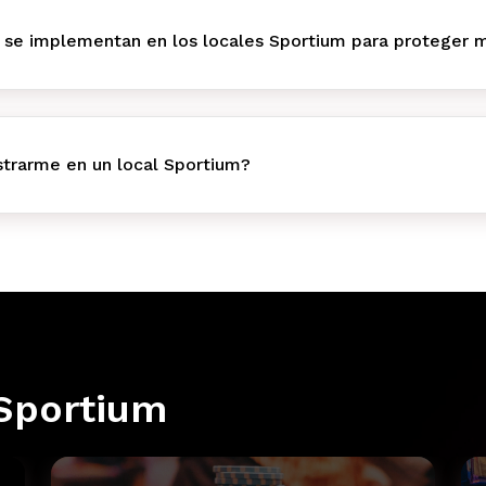
 se implementan en los locales Sportium para proteger m
trarme en un local Sportium?
Sportium