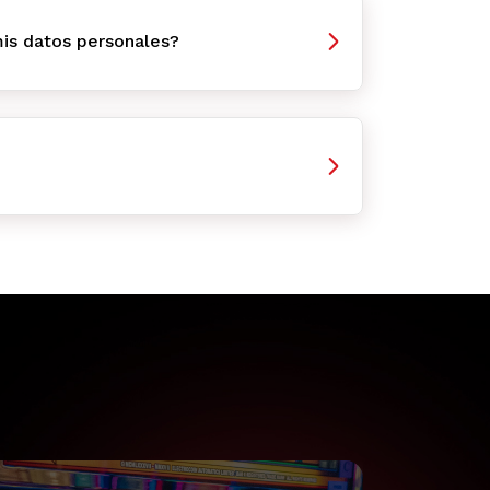
is datos personales?