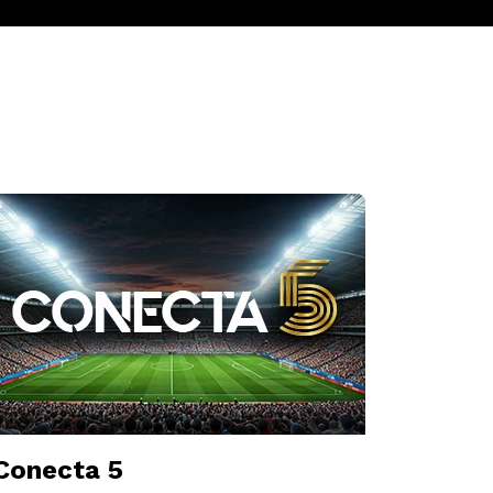
Conecta 5