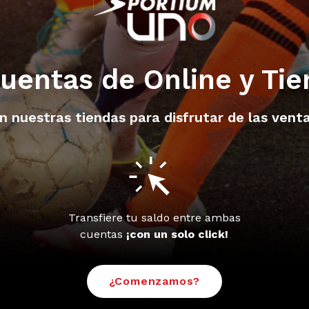
uentas de Online y Ti
en nuestras tiendas para disfrutar de las ven
s
Transfiere tu saldo entre ambas
cuentas
¡con un solo click!
¿Comenzamos?