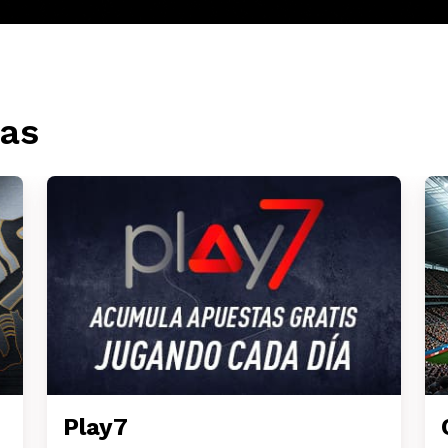
as
Play7