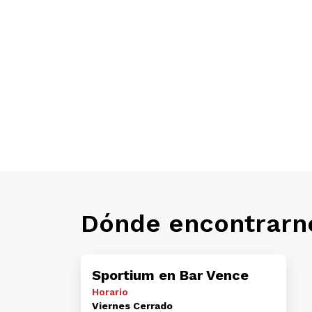
Dónde encontrarn
Sportium en Bar Vence
Horario
Viernes Cerrado