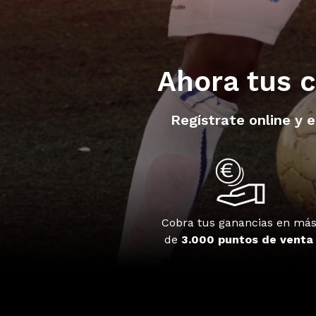
Ahora tus c
Regístrate online y 
Cobra tus ganancias en má
de
3.000 puntos de venta