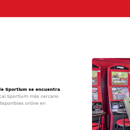
de Sportium se encuentra
local Sportium más cercano
isponibles online en