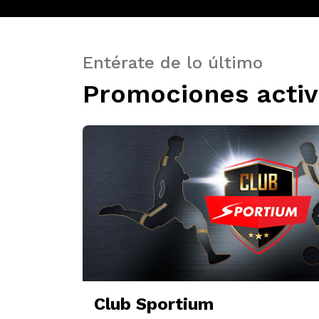
Entérate de lo último
Promociones activ
Club Sportium