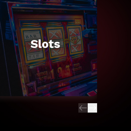
Slots