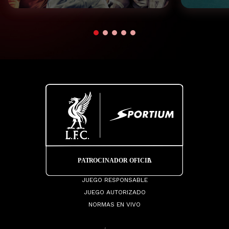
JUEGO RESPONSABLE
JUEGO AUTORIZADO
NORMAS EN VIVO