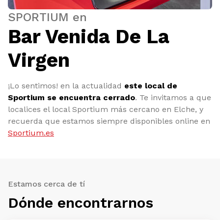
SPORTIUM en
Bar Venida De La
Virgen
¡Lo sentimos! en la actualidad
este local de
Sportium se encuentra cerrado
. Te invitamos a que
localices el local Sportium más cercano en Elche, y
recuerda que estamos siempre disponibles online en
Sportium.es
Estamos cerca de tí
Dónde encontrarnos