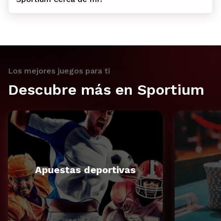
Los mejores juegos para ti
Descubre más en Sportium
Apuestas deportivas