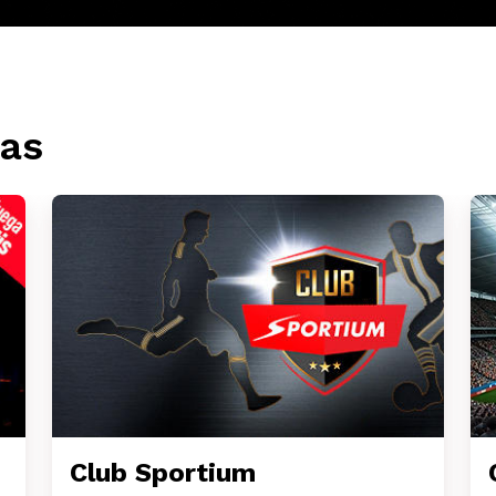
as
Club Sportium