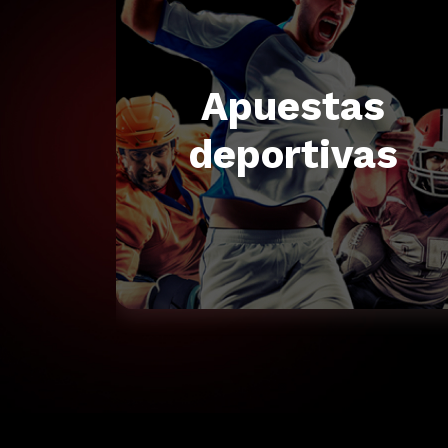
Apuestas
deportivas