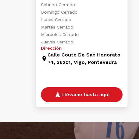
Sábado Cerrado
Domingo Cerrado
Lunes Cerrado
Martes Cerrado
Miércoles Cerrado
Jueves Cerrado
Dirección
Calle Couto De San Honorato
74, 36201, Vigo, Pontevedra
Llévame hasta aquí