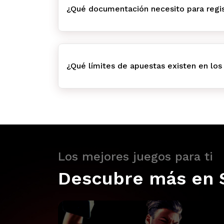
¿Qué documentación necesito para regis
¿Qué límites de apuestas existen en los
Los mejores juegos para ti
Descubre más en 