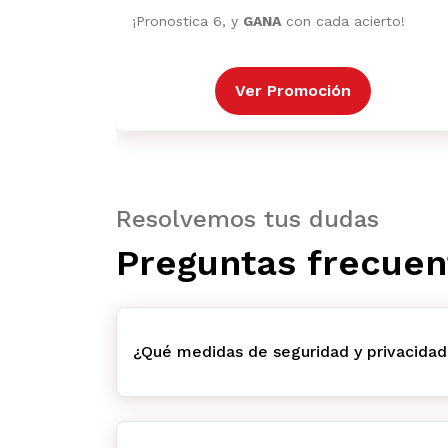
¡Pronostica 6, y
GANA
con cada acierto!
Ver Promoción
Resolvemos tus dudas
Preguntas frecuen
¿Qué medidas de seguridad y privacidad