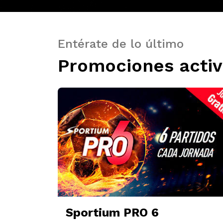
Entérate de lo último
Promociones activ
Sportium PRO 6