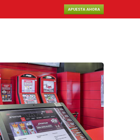
APUESTA AHORA