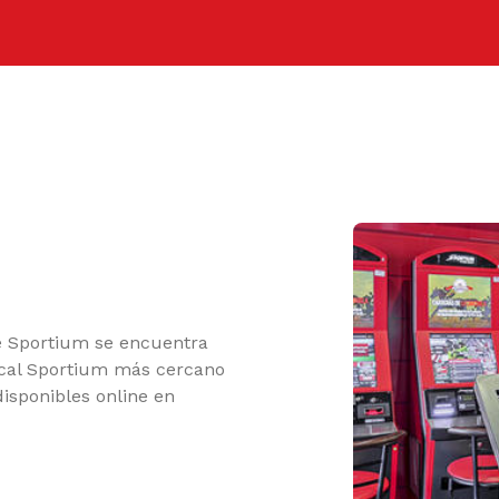
de Sportium se encuentra
local Sportium más cercano
isponibles online en