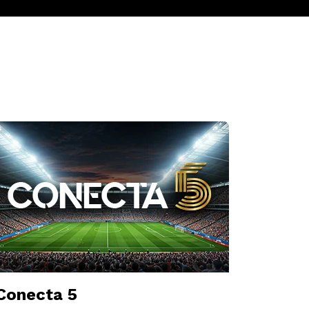
Conecta 5