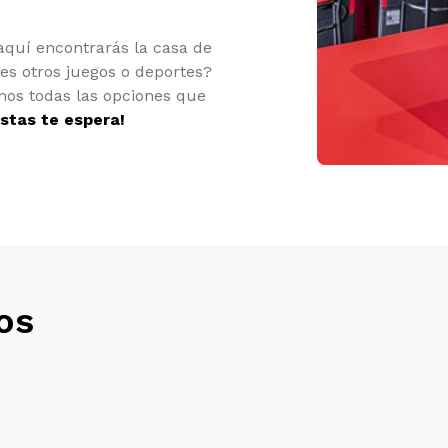
 aquí encontrarás la casa de
es otros juegos o deportes?
os todas las opciones que
stas te espera!
os