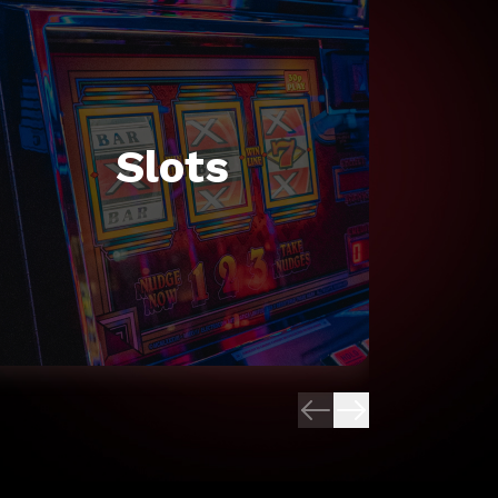
Slots