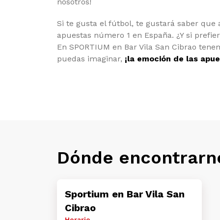
nosotros!
Si te gusta el fútbol, te gustará saber que
apuestas número 1 en España. ¿Y si prefier
En SPORTIUM en Bar Vila San Cibrao tenem
puedas imaginar,
¡la emoción de las apue
Dónde encontrarn
Sportium en Bar Vila San
Cibrao
Horario