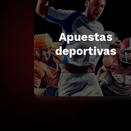
Apuestas
deportivas