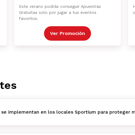
Este verano podrás conseguir Apuestras
Gratuitas solo por jugar a tus eventos
favoritos.
Ver Promoción
tes
 se implementan en los locales Sportium para proteger m