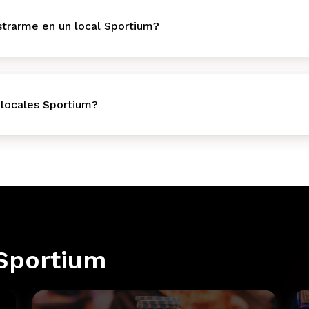
trarme en un local Sportium?
 locales Sportium?
Sportium