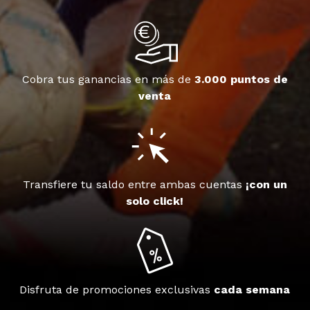
Cobra tus ganancias en más de
3.000 puntos de
venta
Transfiere tu saldo entre ambas cuentas
¡con un
solo click!
Disfruta de promociones exclusivas
cada semana