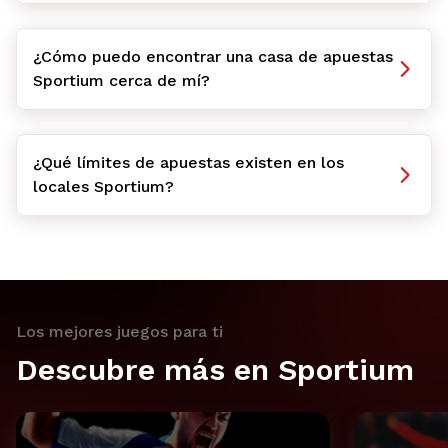
¿Cómo puedo encontrar una casa de apuestas
Sportium cerca de mí?
¿Qué límites de apuestas existen en los
locales Sportium?
Los mejores juegos para ti
Descubre más en Sportium