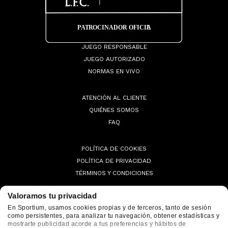
JUEGO RESPONSABLE
JUEGO AUTORIZADO
NORMAS EN VIVO
ATENCIÓN AL CLIENTE
QUIÉNES SOMOS
FAQ
POLÍTICA DE COOKIES
POLÍTICA DE PRIVACIDAD
TÉRMINOS Y CONDICIONES
Valoramos tu privacidad
En Sportium, usamos cookies propias y de terceros, tanto de sesión
como persistentes, para analizar tu navegación, obtener estadísticas y
© 2026 Sportium. All Rights Reserved.
mostrarte publicidad acorde a tus preferencias y hábitos de