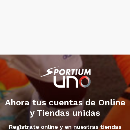
Ahora tus cuentas de Online
y Tiendas unidas
Regístrate online y en nuestras tiendas