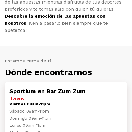
de las apuestas mientras disfrutas de tus deportes
preferidos y te tomas algo con quien tú quieras.
Descubre la emoción de las apuestas con
nosotros
, ¡ven a pasarlo bien siempre que te
apetezca!
Estamos cerca de tí
Dónde encontrarnos
Sportium en Bar Zum Zum
Horario
Viernes 09am-11pm
Sábado 09am-11pm
Domingo 09am-11pm
Lunes 09am-11pm