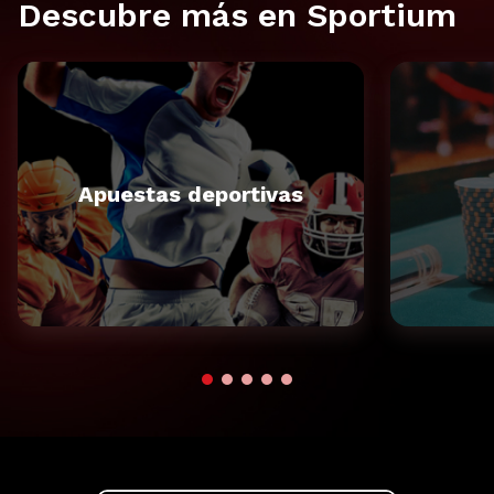
Descubre más en Sportium
Apuestas deportivas