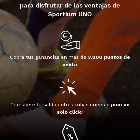
para disfrutar de las ventajas de
Sportium UNO
Cobra tus ganancias en más de
3.000 puntos de
venta
Transfiere tu saldo entre ambas cuentas
¡con un
solo click!