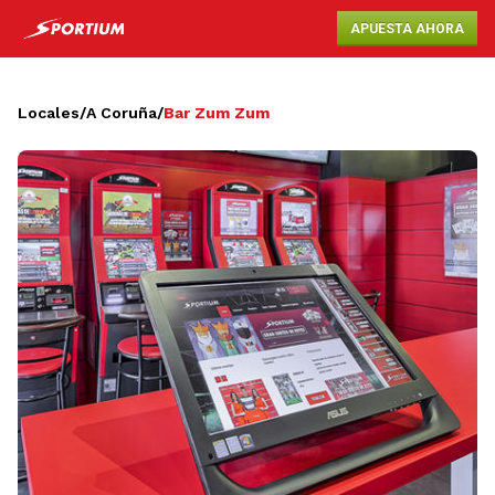
APUESTA AHORA
Locales
/
A Coruña
/
Bar Zum Zum