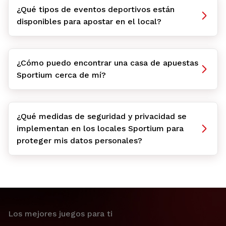
¿Qué tipos de eventos deportivos están
disponibles para apostar en el local?
¿Cómo puedo encontrar una casa de apuestas
Sportium cerca de mí?
¿Qué medidas de seguridad y privacidad se
implementan en los locales Sportium para
proteger mis datos personales?
Los mejores juegos para ti