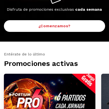
Disfruta de promociones exclusivas
cada semana
¿Comenzamos?
Entérate de lo último
Promociones activas