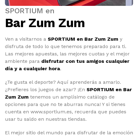
SPORTIUM en
Bar Zum Zum
Ven a visitarnos a
SPORTIUM en Bar Zum Zum
y
disfruta de todo lo que tenemos preparado para ti.
Las mejores apuestas, las mejores cuotas y el mejor
ambiente para
disfrutar con tus amigos cualquier
día y a cualquier hora
.
¿Te gusta el deporte? Aquí aprenderás a amarlo.
¿Prefieres los juegos de azar? ¡En
SPORTIUM en Bar
Zum Zum
tenemos un amplísimo catálogo de
opciones para que no te aburras nunca! Y si tienes
cuenta en www.sportium.es, recuerda que puedes
usar tu saldo en nuestras tiendas.
El mejor sitio del mundo para disfrutar de la emoción