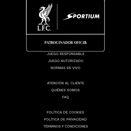
JUEGO RESPONSABLE
JUEGO AUTORIZADO
NORMAS EN VIVO
ATENCIÓN AL CLIENTE
QUIÉNES SOMOS
FAQ
POLÍTICA DE COOKIES
POLÍTICA DE PRIVACIDAD
TÉRMINOS Y CONDICIONES