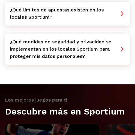
¿Qué límites de apuestas existen en los
locales Sportium?
¿Qué medidas de seguridad y privacidad se
implementan en los locales Sportium para
proteger mis datos personales?
Los mejores juegos para ti
Descubre más en Sportium