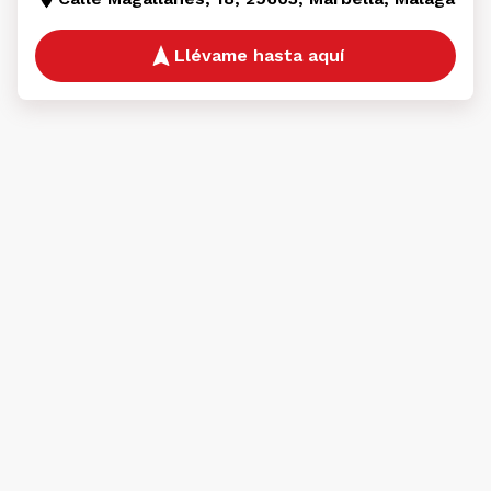
Llévame hasta aquí