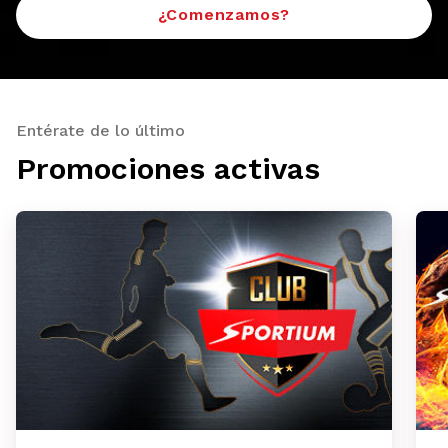
¿Comenzamos?
Entérate de lo último
Promociones activas