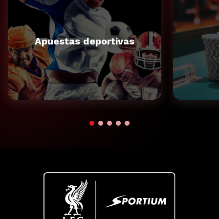
Apuestas deportivas