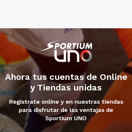
Ahora tus cuentas de Online
y Tiendas unidas
Regístrate online y en nuestras tiendas
para disfrutar de las ventajas de
Sportium UNO