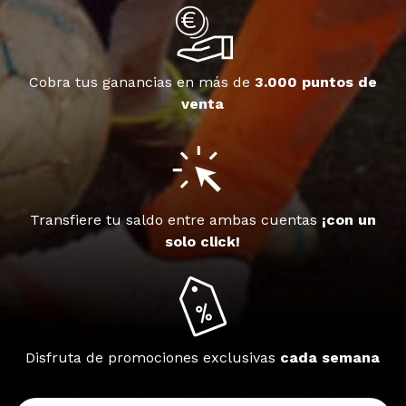
Cobra tus ganancias en más de
3.000 puntos de
venta
Transfiere tu saldo entre ambas cuentas
¡con un
solo click!
Disfruta de promociones exclusivas
cada semana