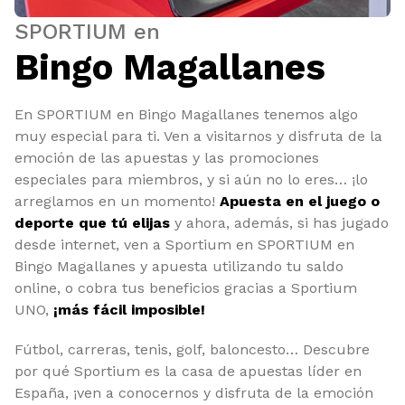
SPORTIUM en
Bingo Magallanes
En SPORTIUM en Bingo Magallanes tenemos algo
muy especial para ti. Ven a visitarnos y disfruta de la
emoción de las apuestas y las promociones
especiales para miembros, y si aún no lo eres… ¡lo
arreglamos en un momento!
Apuesta en el juego o
deporte que tú elijas
y ahora, además, si has jugado
desde internet, ven a Sportium en SPORTIUM en
Bingo Magallanes y apuesta utilizando tu saldo
online, o cobra tus beneficios gracias a Sportium
UNO,
¡más fácil imposible!
Fútbol, carreras, tenis, golf, baloncesto… Descubre
por qué Sportium es la casa de apuestas líder en
España, ¡ven a conocernos y disfruta de la emoción