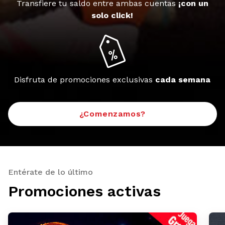
Transfiere tu saldo entre ambas cuentas
¡con un
solo click!
Disfruta de promociones exclusivas
cada semana
¿Comenzamos?
Entérate de lo último
Promociones activas