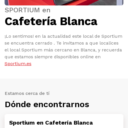
SPORTIUM en
Cafetería Blanca
¡Lo sentimos! en la actualidad este local de Sportium
se encuentra cerrado . Te invitamos a que localices
el local Sportium más cercano en Blanca, y recuerda
que estamos siempre disponibles online en
Sportium.es
Estamos cerca de tí
Dónde encontrarnos
Sportium en Cafetería Blanca