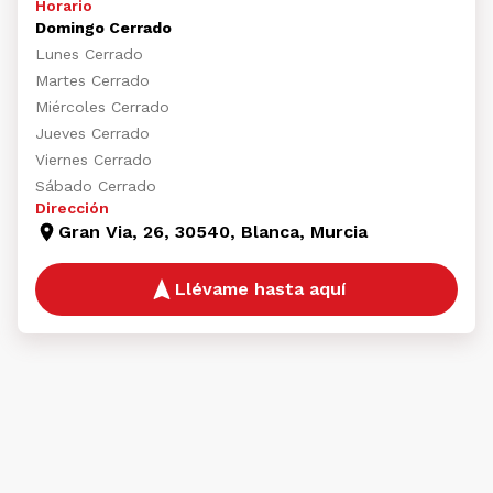
Horario
Domingo Cerrado
Lunes Cerrado
Martes Cerrado
Miércoles Cerrado
Jueves Cerrado
Viernes Cerrado
Sábado Cerrado
Dirección
Gran Via, 26, 30540, Blanca, Murcia
Llévame hasta aquí