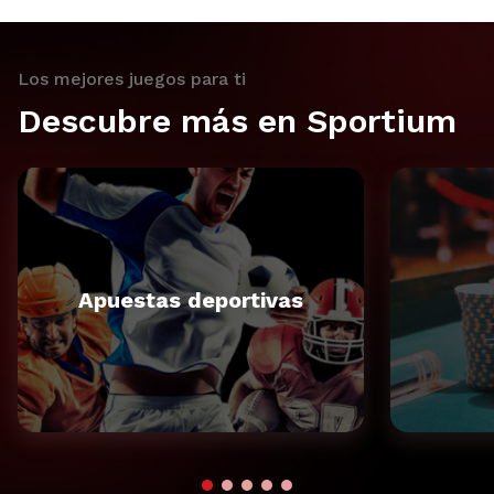
Los mejores juegos para ti
Descubre más en Sportium
Apuestas deportivas