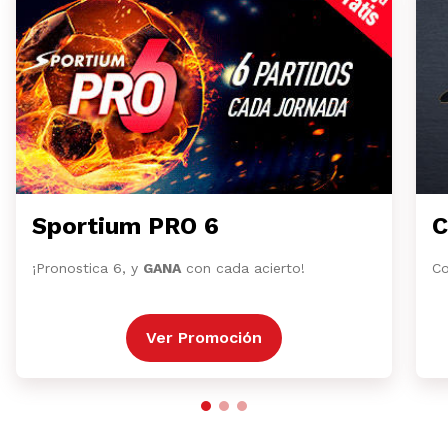
Sportium PRO 6
C
¡Pronostica 6, y
GANA
con cada acierto!
Co
Ver Promoción