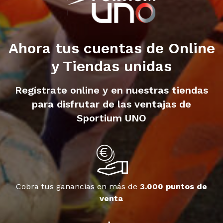
Ahora tus cuentas de Online
y Tiendas unidas
Regístrate online y en nuestras tiendas
para disfrutar de las ventajas de
Sportium UNO
Cobra tus ganancias en más de
3.000 puntos de
venta