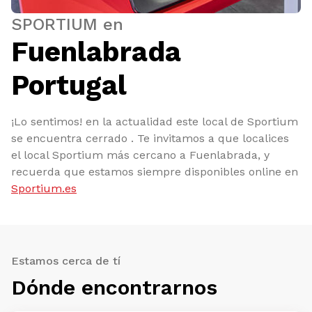
SPORTIUM en
Fuenlabrada
Portugal
¡Lo sentimos! en la actualidad este local de Sportium
se encuentra cerrado . Te invitamos a que localices
el local Sportium más cercano a Fuenlabrada, y
recuerda que estamos siempre disponibles online en
Sportium.es
Estamos cerca de tí
Dónde encontrarnos