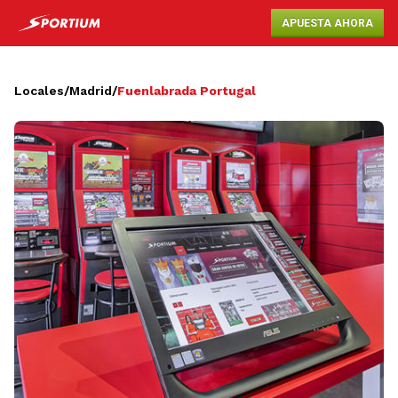
APUESTA AHORA
Locales
/
Madrid
/
Fuenlabrada Portugal