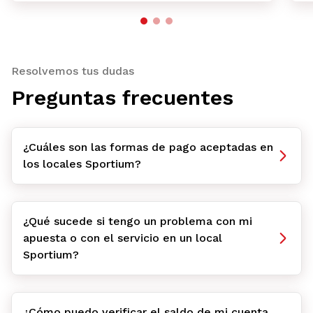
Resolvemos tus dudas
Preguntas frecuentes
¿Cuáles son las formas de pago aceptadas en
los locales Sportium?
¿Qué sucede si tengo un problema con mi
apuesta o con el servicio en un local
Sportium?
¿Cómo puedo verificar el saldo de mi cuenta