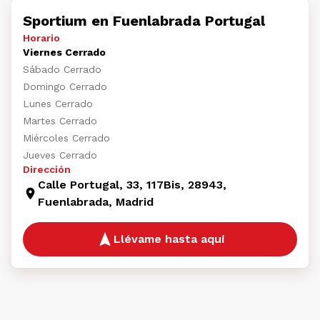
Sportium en Fuenlabrada Portugal
Horario
Viernes Cerrado
Sábado Cerrado
Domingo Cerrado
Lunes Cerrado
Martes Cerrado
Miércoles Cerrado
Jueves Cerrado
Dirección
Calle Portugal, 33, 117Bis, 28943,
Fuenlabrada, Madrid
Llévame hasta aquí