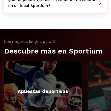
en un local Sportium?
Los mejores juegos para ti
Descubre más en Sportium
Apuestas deportivas