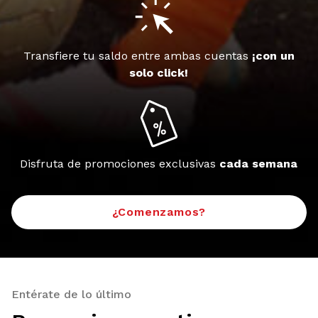
Transfiere tu saldo entre ambas cuentas
¡con un
solo click!
Disfruta de promociones exclusivas
cada semana
¿Comenzamos?
Entérate de lo último