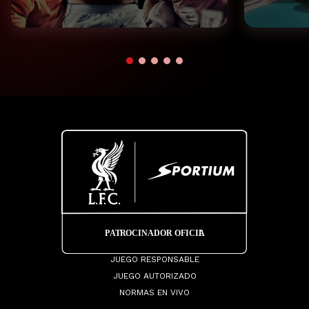
JUEGO RESPONSABLE
JUEGO AUTORIZADO
NORMAS EN VIVO