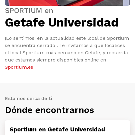
SPORTIUM en
Getafe Universidad
¡Lo sentimos! en la actualidad este local de Sportium
se encuentra cerrado . Te invitamos a que localices
el local Sportium más cercano en Getafe, y recuerda
que estamos siempre disponibles online en
Sportium.es
Estamos cerca de tí
Dónde encontrarnos
Sportium en Getafe Universidad