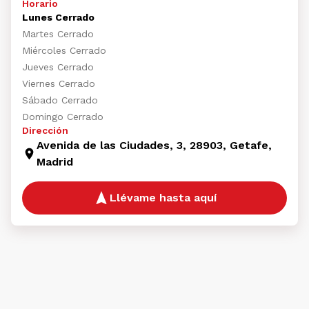
Horario
Lunes Cerrado
Martes Cerrado
Miércoles Cerrado
Jueves Cerrado
Viernes Cerrado
Sábado Cerrado
Domingo Cerrado
Dirección
Avenida de las Ciudades, 3, 28903, Getafe,
Madrid
Llévame hasta aquí