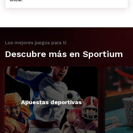
Los mejores juegos para ti
Descubre más en Sportium
Apuestas deportivas