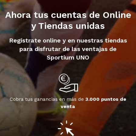
Ahora tus cuentas de Online
y Tiendas unidas
Regístrate online y en nuestras tiendas
para disfrutar de las ventajas de
Sportium UNO
Cobra tus ganancias en más de
3.000 puntos de
venta