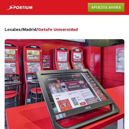
APUESTA AHORA
Locales
/
Madrid
/
Getafe Universidad