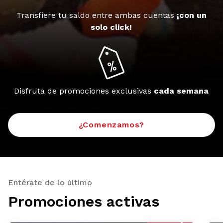
Transfiere tu saldo entre ambas cuentas
¡con un
solo click!
Disfruta de promociones exclusivas
cada semana
¿Comenzamos?
Entérate de lo último
Promociones activas