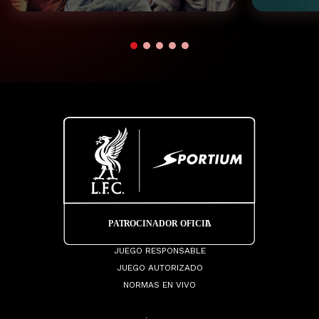
JUEGO RESPONSABLE
JUEGO AUTORIZADO
NORMAS EN VIVO