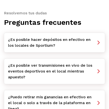
Resolvemos tus dudas
Preguntas frecuentes
¿Es posible hacer depósitos en efectivo en
los locales de Sportium?
¿Es posible ver transmisiones en vivo de los
eventos deportivos en el local mientras
apuesto?
¿Puedo retirar mis ganancias en efectivo en
el local o solo a través de la plataforma en
línea?