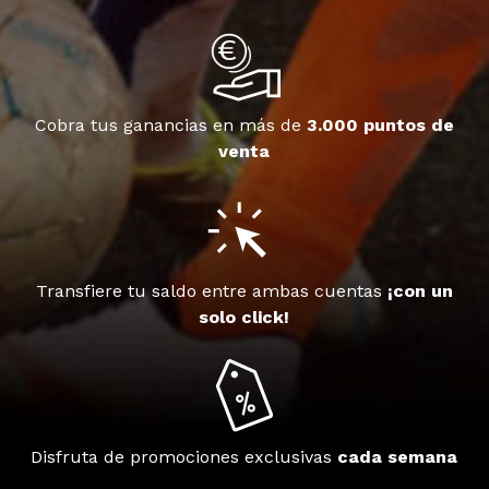
Cobra tus ganancias en más de
3.000 puntos de
venta
Transfiere tu saldo entre ambas cuentas
¡con un
solo click!
Disfruta de promociones exclusivas
cada semana