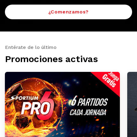
¿Comenzamos?
Entérate de lo último
Promociones activas