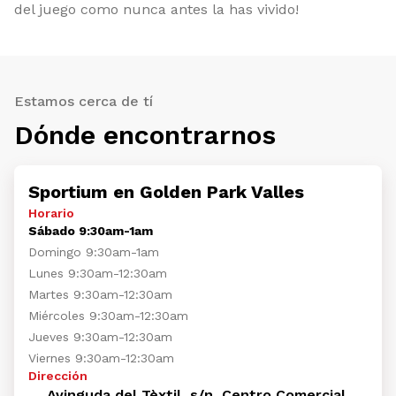
del juego como nunca antes la has vivido!
Estamos cerca de tí
Dónde encontrarnos
Sportium en Golden Park Valles
Horario
Sábado 9:30am-1am
Domingo 9:30am-1am
Lunes 9:30am-12:30am
Martes 9:30am-12:30am
Miércoles 9:30am-12:30am
Jueves 9:30am-12:30am
Viernes 9:30am-12:30am
Dirección
Avinguda del Tèxtil, s/n, Centro Comercial