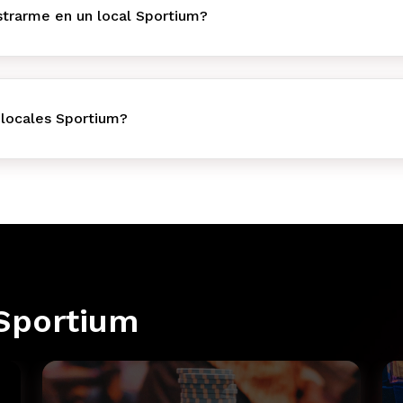
trarme en un local Sportium?
 locales Sportium?
Sportium