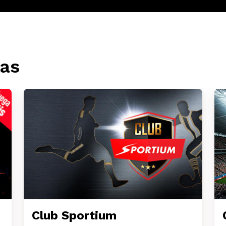
as
Club Sportium