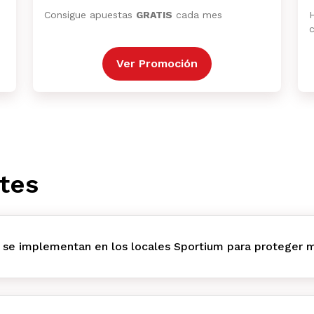
Consigue apuestas
GRATIS
cada mes
Ver Promoción
tes
 se implementan en los locales Sportium para proteger m