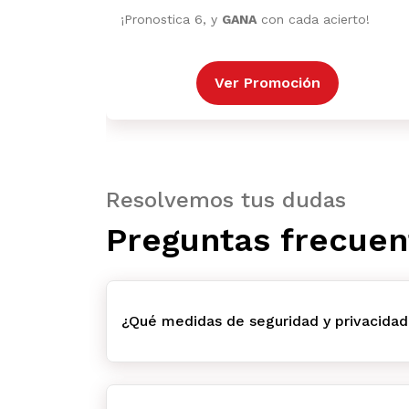
¡Pronostica 6, y
GANA
con cada acierto!
Ver Promoción
Resolvemos tus dudas
Preguntas frecuen
¿Qué medidas de seguridad y privacidad