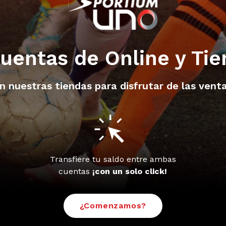
uentas de Online y Ti
en nuestras tiendas para disfrutar de las ven
s
Transfiere tu saldo entre ambas
cuentas
¡con un solo click!
¿Comenzamos?