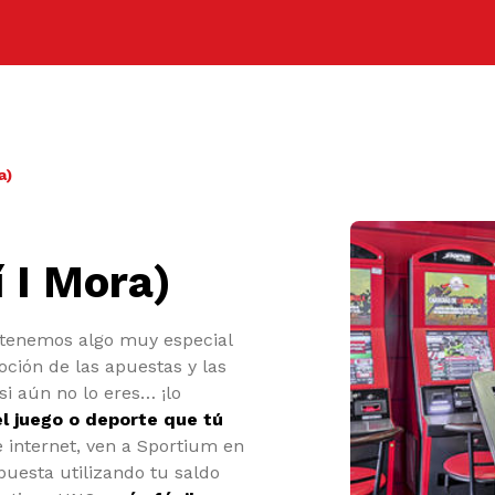
a)
 I Mora)
 tenemos algo muy especial
moción de las apuestas y las
i aún no lo eres… ¡lo
l juego o deporte que tú
 internet, ven a Sportium en
uesta utilizando tu saldo