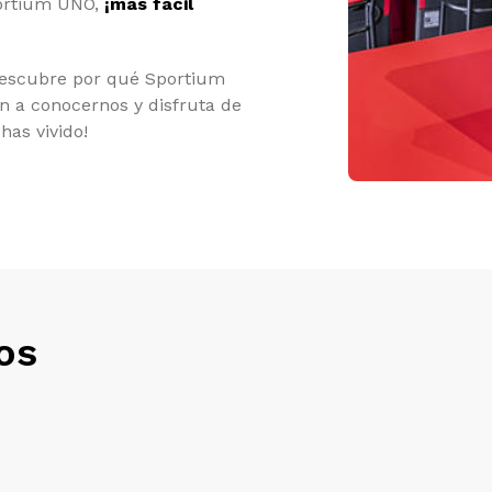
Sportium UNO,
¡más fácil
 Descubre por qué Sportium
en a conocernos y disfruta de
has vivido!
os