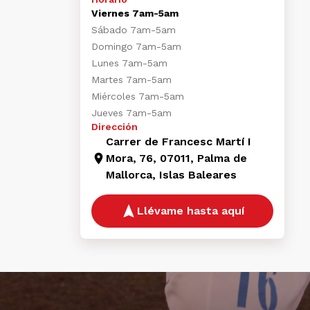
Viernes 7am-5am
Sábado 7am-5am
Domingo 7am-5am
Lunes 7am-5am
Martes 7am-5am
Miércoles 7am-5am
Jueves 7am-5am
Dirección
Carrer de Francesc Martí I
Mora, 76, 07011, Palma de
Mallorca, Islas Baleares
Llévame hasta aquí