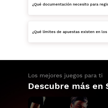
¿Qué documentación necesito para regis
¿Qué límites de apuestas existen en los
Los mejores juegos para ti
Descubre más en 