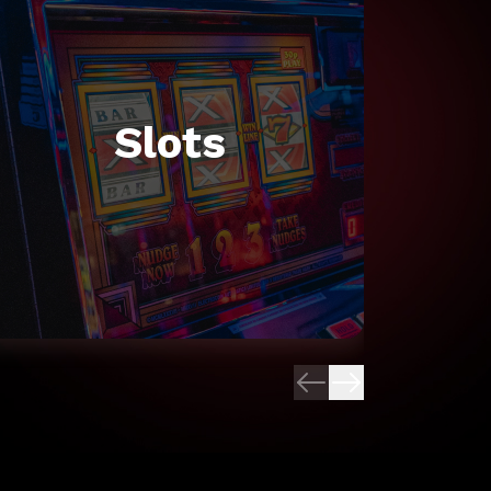
Slots