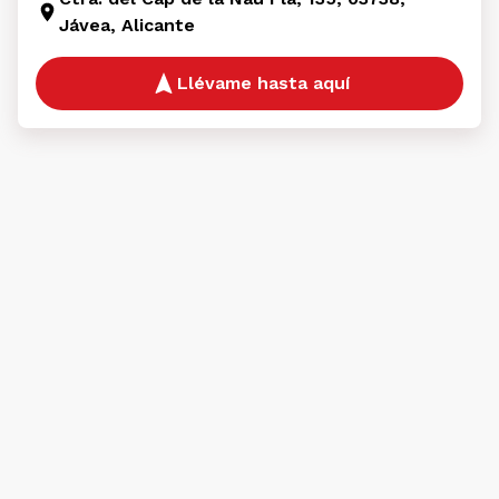
Jávea, Alicante
Llévame hasta aquí