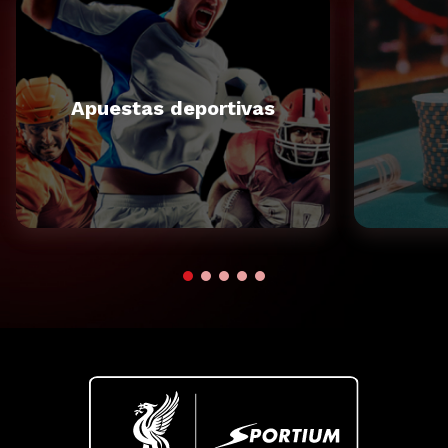
Apuestas deportivas