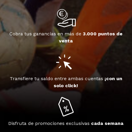
Cobra tus ganancias en más de
3.000 puntos de
venta
Transfiere tu saldo entre ambas cuentas
¡con un
solo click!
Disfruta de promociones exclusivas
cada semana