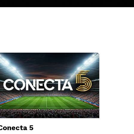
Conecta 5