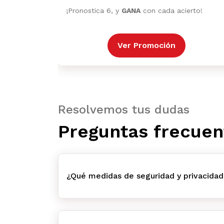
¡Pronostica 6, y
GANA
con cada acierto!
Ver Promoción
Resolvemos tus dudas
Preguntas frecuen
¿Qué medidas de seguridad y privacidad