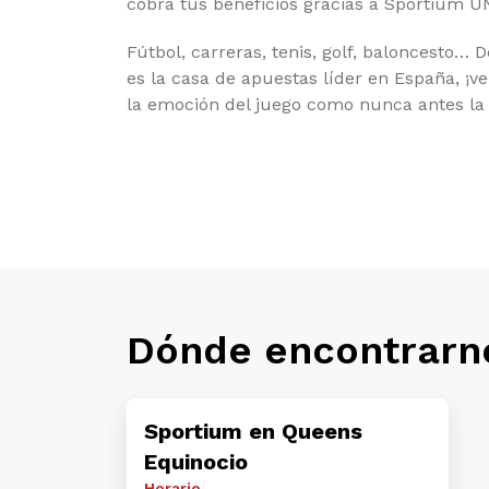
cobra tus beneficios gracias a Sportium 
Fútbol, carreras, tenis, golf, baloncesto…
es la casa de apuestas líder en España, ¡v
la emoción del juego como nunca antes la 
Dónde encontrarn
Sportium en Queens
Equinocio
Horario