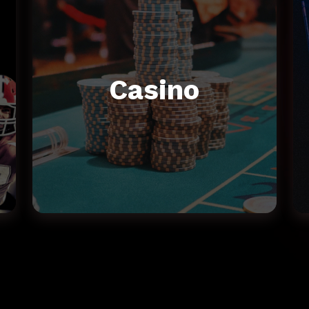
Casino