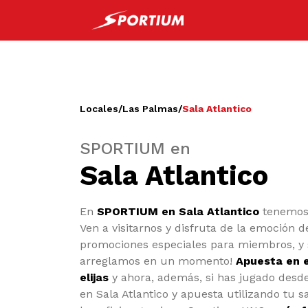
Locales
/
Las Palmas
/
Sala Atlantico
SPORTIUM en
Sala Atlantico
En
SPORTIUM en Sala Atlantico
tenemos 
Ven a visitarnos y disfruta de la emoción d
promociones especiales para miembros, y s
arreglamos en un momento!
Apuesta en e
elijas
y ahora, además, si has jugado desd
en Sala Atlantico y apuesta utilizando tu s