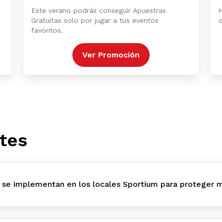
Este verano podrás conseguir Apuestras
Gratuitas solo por jugar a tus eventos
favoritos.
Ver Promoción
tes
 se implementan en los locales Sportium para proteger m