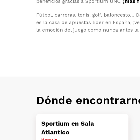
beneficios gracias a Sportium UNO,
¡más f
Fútbol, carreras, tenis, golf, baloncesto…
es la casa de apuestas líder en España, ¡v
la emoción del juego como nunca antes la 
Dónde encontrarn
Sportium en Sala
Atlantico
Horario