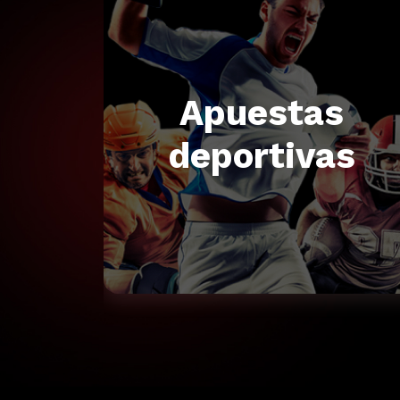
Apuestas
deportivas