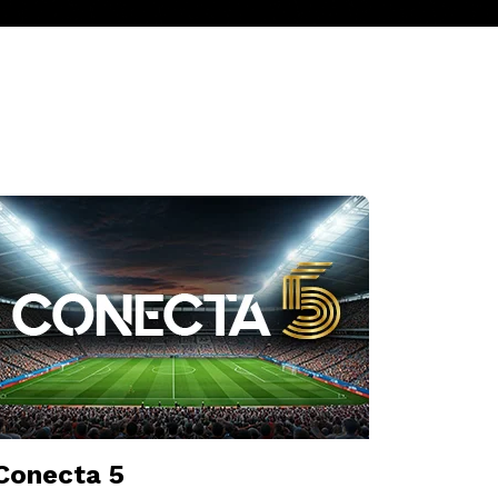
Conecta 5