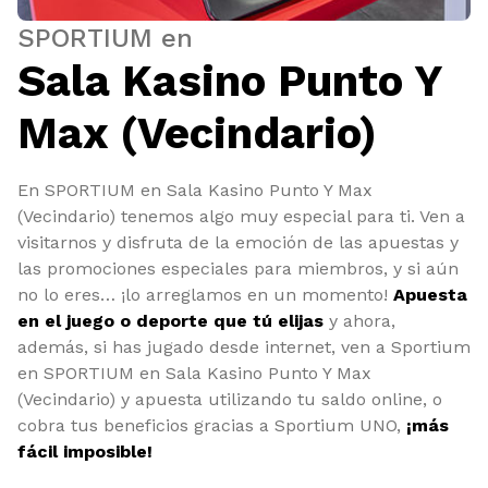
SPORTIUM en
Sala Kasino Punto Y
Max (Vecindario)
En SPORTIUM en Sala Kasino Punto Y Max
(Vecindario) tenemos algo muy especial para ti. Ven a
visitarnos y disfruta de la emoción de las apuestas y
las promociones especiales para miembros, y si aún
no lo eres… ¡lo arreglamos en un momento!
Apuesta
en el juego o deporte que tú elijas
y ahora,
además, si has jugado desde internet, ven a Sportium
en SPORTIUM en Sala Kasino Punto Y Max
(Vecindario) y apuesta utilizando tu saldo online, o
cobra tus beneficios gracias a Sportium UNO,
¡más
fácil imposible!