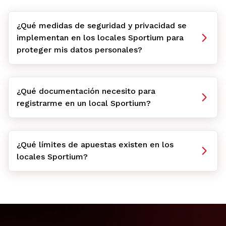
¿Qué medidas de seguridad y privacidad se
implementan en los locales Sportium para
proteger mis datos personales?
¿Qué documentación necesito para
registrarme en un local Sportium?
¿Qué límites de apuestas existen en los
locales Sportium?