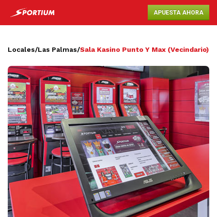
APUESTA AHORA
Locales
/
Las Palmas
/
Sala Kasino Punto Y Max (Vecindario)