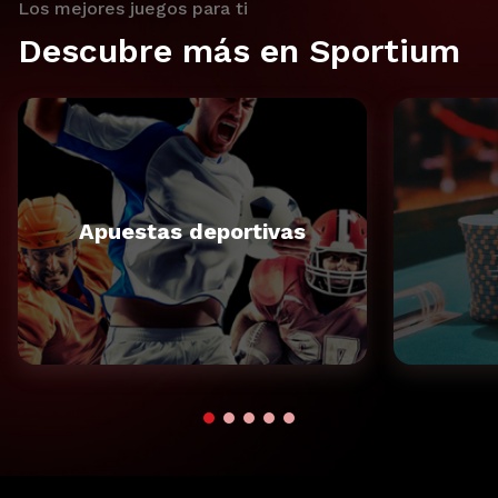
Los mejores juegos para ti
Descubre más en Sportium
Apuestas deportivas