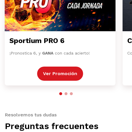
Sportium PRO 6
C
¡Pronostica 6, y
GANA
con cada acierto!
Co
Ver Promoción
Resolvemos tus dudas
Preguntas frecuentes