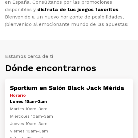
en España. Consúltanos por las promociones
disponibles y
disfruta de tus juegos favoritos
.
Bienvenido a un nuevo horizonte de posibilidades,
¡bienvenido al emocionante mundo de las apuestas!
Estamos cerca de tí
Dónde encontrarnos
Sportium en Salón Black Jack Mérida
Horario
Lunes 10am-3am
Martes 10am-3am
Miércoles 10am-3am
Jueves 10am-3am
Viernes 10am-3am