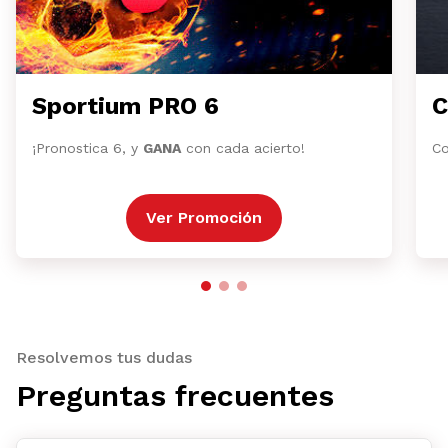
Sportium PRO 6
C
¡Pronostica 6, y
GANA
con cada acierto!
Co
Ver Promoción
Resolvemos tus dudas
Preguntas frecuentes