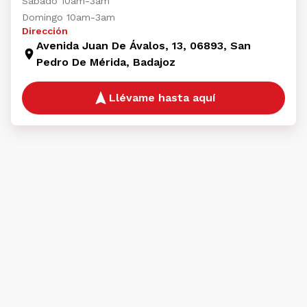
Sábado 10am-3am
Domingo 10am-3am
Dirección
Avenida Juan De Ávalos, 13, 06893, San
Pedro De Mérida, Badajoz
Llévame hasta aquí