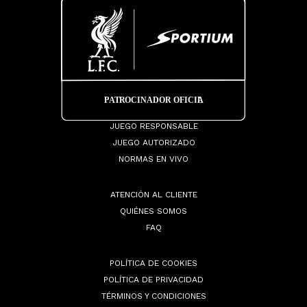
JUEGO RESPONSABLE
JUEGO AUTORIZADO
NORMAS EN VIVO
ATENCIÓN AL CLIENTE
QUIÉNES SOMOS
FAQ
POLÍTICA DE COOKIES
POLÍTICA DE PRIVACIDAD
TÉRMINOS Y CONDICIONES