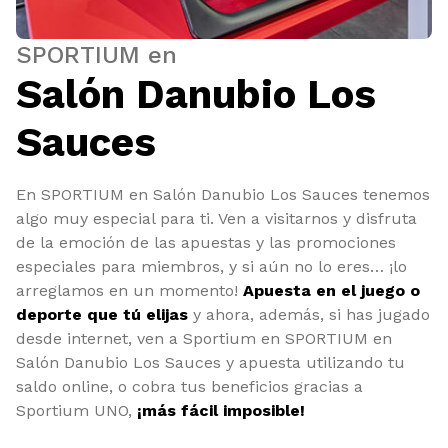
SPORTIUM en
Salón Danubio Los
Sauces
En SPORTIUM en Salón Danubio Los Sauces tenemos
algo muy especial para ti. Ven a visitarnos y disfruta
de la emoción de las apuestas y las promociones
especiales para miembros, y si aún no lo eres… ¡lo
arreglamos en un momento!
Apuesta en el juego o
deporte que tú elijas
y ahora, además, si has jugado
desde internet, ven a Sportium en SPORTIUM en
Salón Danubio Los Sauces y apuesta utilizando tu
saldo online, o cobra tus beneficios gracias a
Sportium UNO,
¡más fácil imposible!