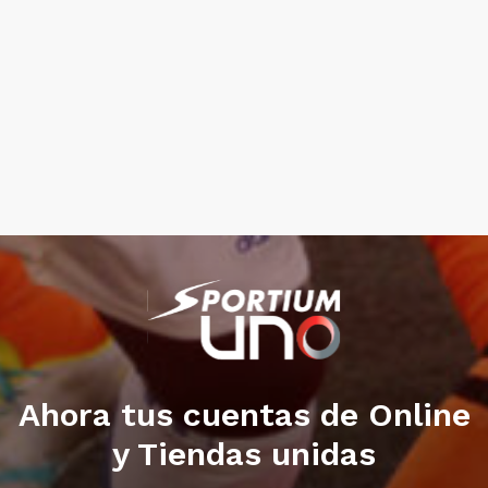
Ahora tus cuentas de Online
y Tiendas unidas