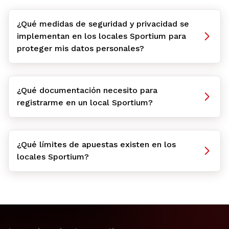
¿Qué medidas de seguridad y privacidad se
implementan en los locales Sportium para
proteger mis datos personales?
¿Qué documentación necesito para
registrarme en un local Sportium?
¿Qué límites de apuestas existen en los
locales Sportium?