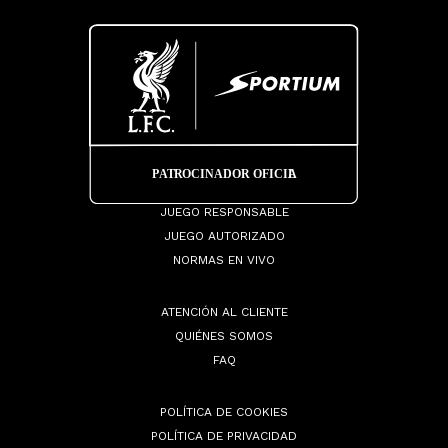
JUEGO RESPONSABLE
JUEGO AUTORIZADO
NORMAS EN VIVO
ATENCIÓN AL CLIENTE
QUIÉNES SOMOS
FAQ
POLÍTICA DE COOKIES
POLÍTICA DE PRIVACIDAD