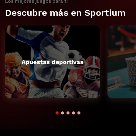
Los mejores juegos para ti
Descubre más en Sportium
Apuestas deportivas