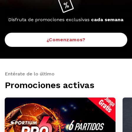
Disfruta de promociones exclusivas
cada semana
¿Comenzamos?
Entérate de lo último
Promociones activas