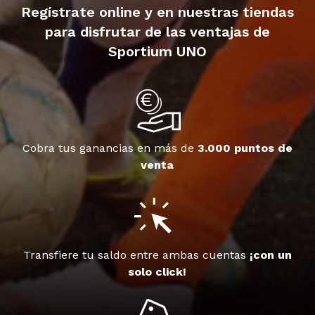
Regístrate online y en nuestras tiendas
para disfrutar de las ventajas de
Sportium UNO
Cobra tus ganancias en más de
3.000 puntos de
venta
Transfiere tu saldo entre ambas cuentas
¡con un
solo click!