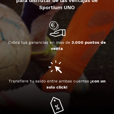
para disfrutar de las ventajas de
Sportium UNO
Cobra tus ganancias en más de
3.000 puntos de
venta
Transfiere tu saldo entre ambas cuentas
¡con un
solo click!