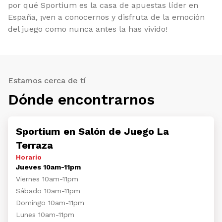
por qué Sportium es la casa de apuestas líder en
España, ¡ven a conocernos y disfruta de la emoción
del juego como nunca antes la has vivido!
Estamos cerca de tí
Dónde encontrarnos
Sportium en Salón de Juego La
Terraza
Horario
Jueves 10am-11pm
Viernes 10am-11pm
Sábado 10am-11pm
Domingo 10am-11pm
Lunes 10am-11pm