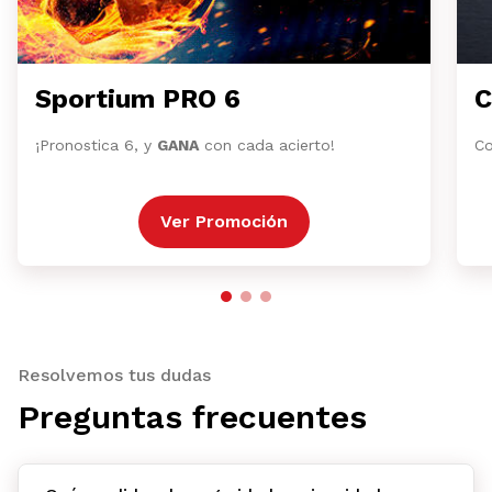
Sportium PRO 6
C
¡Pronostica 6, y
GANA
con cada acierto!
Co
Ver Promoción
Resolvemos tus dudas
Preguntas frecuentes