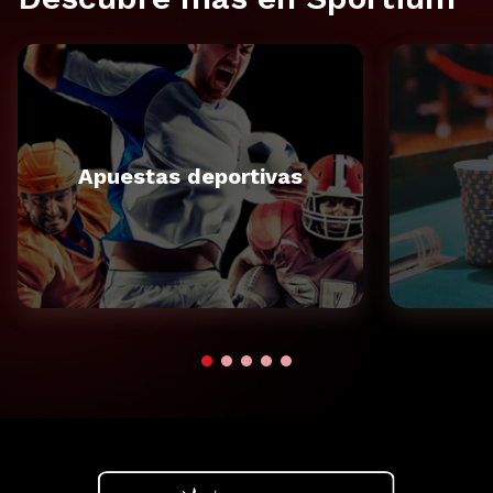
Apuestas deportivas