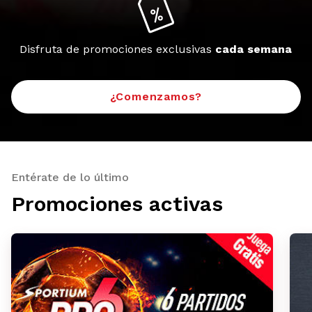
Disfruta de promociones exclusivas
cada semana
¿Comenzamos?
Entérate de lo último
Promociones activas