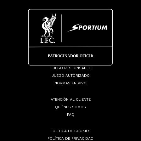
JUEGO RESPONSABLE
JUEGO AUTORIZADO
NORMAS EN VIVO
ATENCIÓN AL CLIENTE
QUIÉNES SOMOS
FAQ
POLÍTICA DE COOKIES
POLÍTICA DE PRIVACIDAD