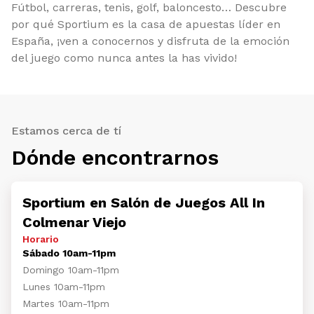
Fútbol, carreras, tenis, golf, baloncesto… Descubre
por qué Sportium es la casa de apuestas líder en
España, ¡ven a conocernos y disfruta de la emoción
del juego como nunca antes la has vivido!
Estamos cerca de tí
Dónde encontrarnos
Sportium en Salón de Juegos All In
Colmenar Viejo
Horario
Sábado 10am-11pm
Domingo 10am-11pm
Lunes 10am-11pm
Martes 10am-11pm