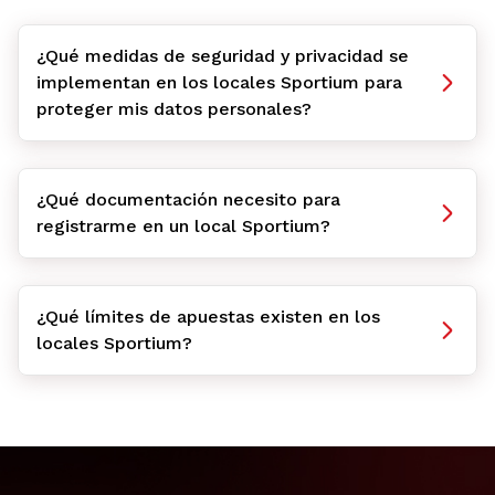
¿Qué medidas de seguridad y privacidad se
implementan en los locales Sportium para
proteger mis datos personales?
¿Qué documentación necesito para
registrarme en un local Sportium?
¿Qué límites de apuestas existen en los
locales Sportium?