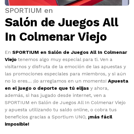
SPORTIUM en
Salón de Juegos All
In Colmenar Viejo
En
SPORTIUM en Salón de Juegos All In Colmenar
Viejo
tenemos algo muy especial para ti. Ven a
visitarnos y disfruta de la emoción de las apuestas y
las promociones especiales para miembros, y si aún
no lo eres… ¡lo arreglamos en un momento!
Apuesta
en el juego o deporte que tú elijas
y ahora,
además, si has jugado desde internet, ven a
SPORTIUM en Salón de Juegos All In Colmenar Viejo
y apuesta utilizando tu saldo online, o cobra tus
beneficios gracias a Sportium UNO,
¡más fácil
imposible!