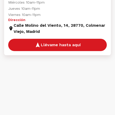
Miércoles 10am-11pm
Jueves 10am-11pm
Viernes 10am-11pm
Dirección
Calle Molino del Viento, 14, 28770, Colmenar
Viejo, Madrid
Llévame hasta aquí