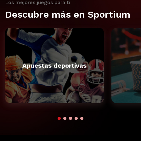
Los mejores juegos para ti
Descubre más en Sportium
Apuestas deportivas