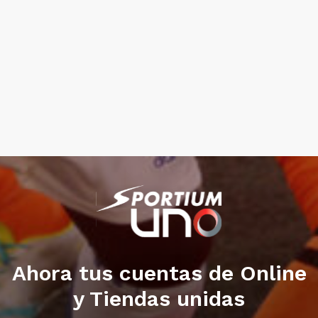
Ahora tus cuentas de Online
y Tiendas unidas