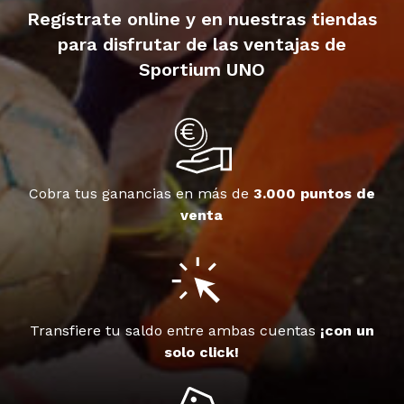
Regístrate online y en nuestras tiendas
para disfrutar de las ventajas de
Sportium UNO
Cobra tus ganancias en más de
3.000 puntos de
venta
Transfiere tu saldo entre ambas cuentas
¡con un
solo click!