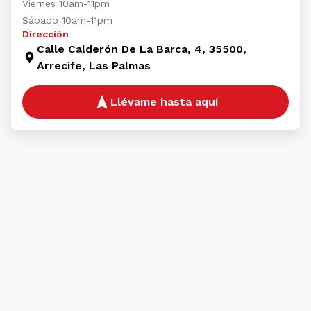
Viernes 10am-11pm
Sábado 10am-11pm
Dirección
Calle Calderón De La Barca, 4, 35500,
Arrecife, Las Palmas
Llévame hasta aquí