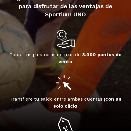
para disfrutar de las ventajas de
Sportium UNO
Cobra tus ganancias en más de
3.000 puntos de
venta
Transfiere tu saldo entre ambas cuentas
¡con un
solo click!