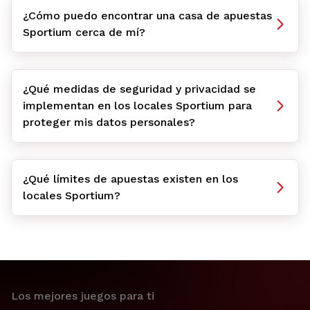
¿Cómo puedo encontrar una casa de apuestas
Sportium cerca de mí?
¿Qué medidas de seguridad y privacidad se
implementan en los locales Sportium para
proteger mis datos personales?
¿Qué límites de apuestas existen en los
locales Sportium?
Los mejores juegos para ti