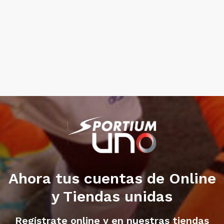
Ahora tus cuentas de Online
y Tiendas unidas
Regístrate online y en nuestras tiendas