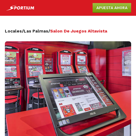
APUESTA AHORA
Locales
/
Las Palmas
/
Salon De Juegos Altavista