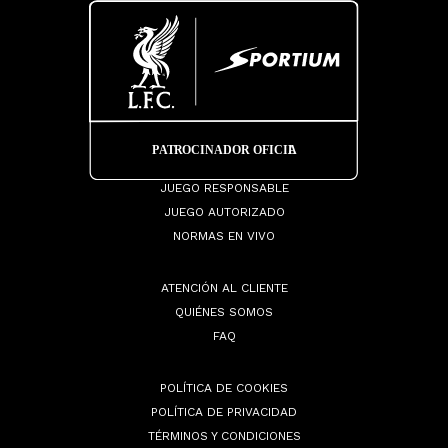
JUEGO RESPONSABLE
JUEGO AUTORIZADO
NORMAS EN VIVO
ATENCIÓN AL CLIENTE
QUIÉNES SOMOS
FAQ
POLÍTICA DE COOKIES
POLÍTICA DE PRIVACIDAD
TÉRMINOS Y CONDICIONES