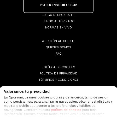
JUEGO RESPONSABLE
JUEGO AUTORIZADO
NORMAS EN VIVO
ATENCIÓN AL CLIENTE
QUIÉNES SOMOS
FAQ
POLÍTICA DE COOKIES
POLÍTICA DE PRIVACIDAD
TÉRMINOS Y CONDICIONES
Valoramos tu privacidad
En Sportium, usamos cookies propias y de terceros, tanto de sesión
como persistentes, para analizar tu navegación, obtener estadísticas y
© 2026 Sportium. All Rights Reserved.
mostrarte publicidad acorde a tus preferencias y hábitos de
navegación. Consulta nuestra
política de cookies
para más
información. Puedes aceptar todas las cookies pulsando el botón