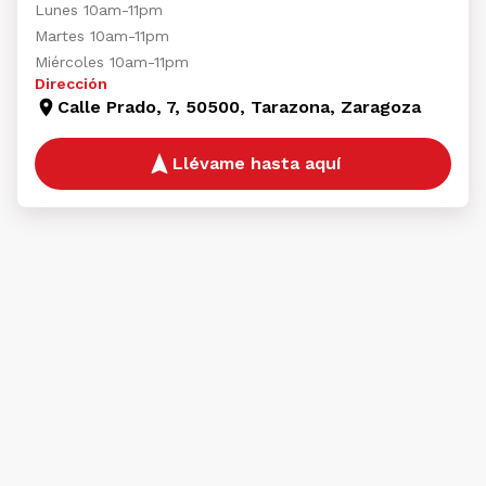
Lunes 10am-11pm
Martes 10am-11pm
Miércoles 10am-11pm
Dirección
Calle Prado, 7, 50500, Tarazona, Zaragoza
Llévame hasta aquí