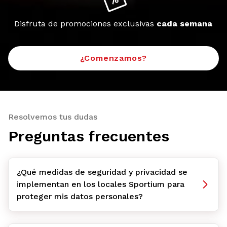
Disfruta de promociones exclusivas
cada semana
¿Comenzamos?
Resolvemos tus dudas
Preguntas frecuentes
¿Qué medidas de seguridad y privacidad se
implementan en los locales Sportium para
proteger mis datos personales?