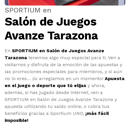
SPORTIUM en
Salón de Juegos
Avanze Tarazona
En
SPORTIUM en Salón de Juegos Avanze
Tarazona
tenemos algo muy especial para ti. Ven a
visitarnos y disfruta de la emoción de las apuestas y
las promociones especiales para miembros, y si aún
no lo eres… ¡lo arreglamos en un momento!
Apuesta
en el juego o deporte que tú elijas
y ahora,
además, si has jugado desde internet, ven a
SPORTIUM en Salón de Juegos Avanze Tarazona y
apuesta utilizando tu saldo online, o cobra tus
beneficios gracias a Sportium UNO,
¡más fácil
imposible!