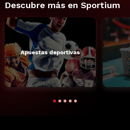
Descubre más en Sportium
Apuestas deportivas