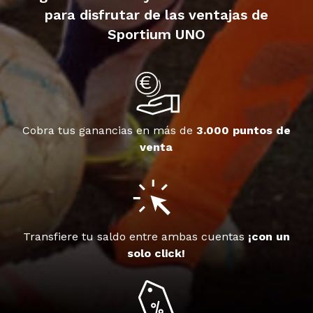
para disfrutar de las ventajas de
Sportium UNO
Cobra tus ganancias en más de
3.000 puntos de
venta
Transfiere tu saldo entre ambas cuentas
¡con un
solo click!