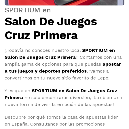
SPORTIUM en
Salon De Juegos
Cruz Primera
¿Todavía no conoces nuestro local
SPORTIUM en
Salon De Juegos Cruz Primera
? Contamos con una
amplia gama de opciones para que puedas
apostar
a tus juegos y deportes preferidos
, ¡vamos a
convertirnos en tu nuevo sitio favorito de Lepe!
Y es que en
SPORTIUM en Salon De Juegos Cruz
Primera
no solo encontrarás diversión, ¡también una
nueva forma de vivir la emoción de las apuestas!
Descubre por qué somos la casa de apuestas líder
en España. Consúltanos por las promociones