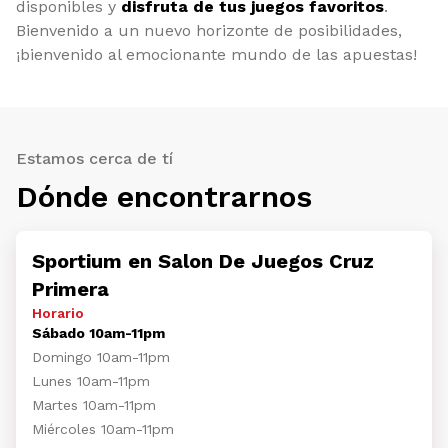
disponibles y
disfruta de tus juegos favoritos
.
Bienvenido a un nuevo horizonte de posibilidades,
¡bienvenido al emocionante mundo de las apuestas!
Estamos cerca de tí
Dónde encontrarnos
Sportium en Salon De Juegos Cruz
Primera
Horario
Sábado 10am-11pm
Domingo 10am-11pm
Lunes 10am-11pm
Martes 10am-11pm
Miércoles 10am-11pm