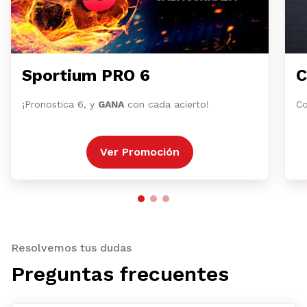
Sportium PRO 6
C
¡Pronostica 6, y
GANA
con cada acierto!
Co
Ver Promoción
Resolvemos tus dudas
Preguntas frecuentes