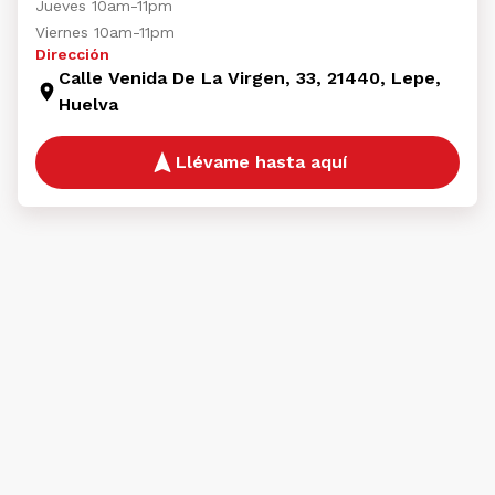
Jueves 10am-11pm
Viernes 10am-11pm
Dirección
Calle Venida De La Virgen, 33, 21440, Lepe,
Huelva
Llévame hasta aquí