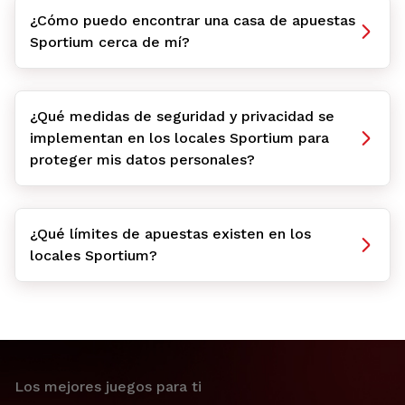
¿Cómo puedo encontrar una casa de apuestas
Sportium cerca de mí?
¿Qué medidas de seguridad y privacidad se
implementan en los locales Sportium para
proteger mis datos personales?
¿Qué límites de apuestas existen en los
locales Sportium?
Los mejores juegos para ti