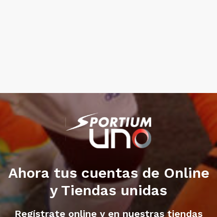
Ahora tus cuentas de Online
y Tiendas unidas
Regístrate online y en nuestras tiendas