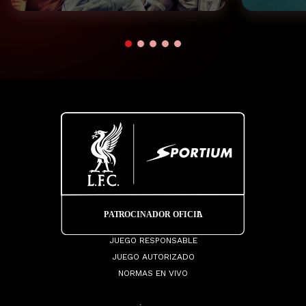
JUEGO RESPONSABLE
JUEGO AUTORIZADO
NORMAS EN VIVO