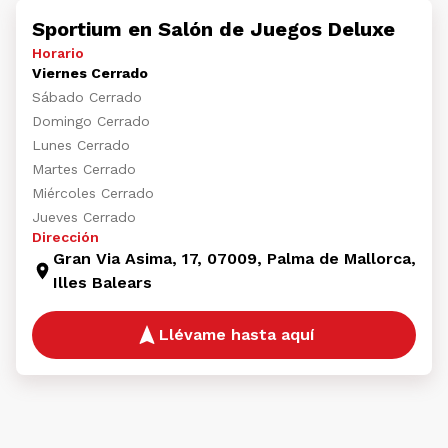
Sportium en Salón de Juegos Deluxe
Horario
Viernes Cerrado
Sábado Cerrado
Domingo Cerrado
Lunes Cerrado
Martes Cerrado
Miércoles Cerrado
Jueves Cerrado
Dirección
Gran Via Asima, 17, 07009, Palma de Mallorca,
Illes Balears
Llévame hasta aquí