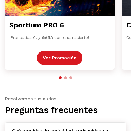
Sportium PRO 6
C
¡Pronostica 6, y
GANA
con cada acierto!
Co
Ver Promoción
Resolvemos tus dudas
Preguntas frecuentes
¿Qué medidas de seguridad y privacidad se