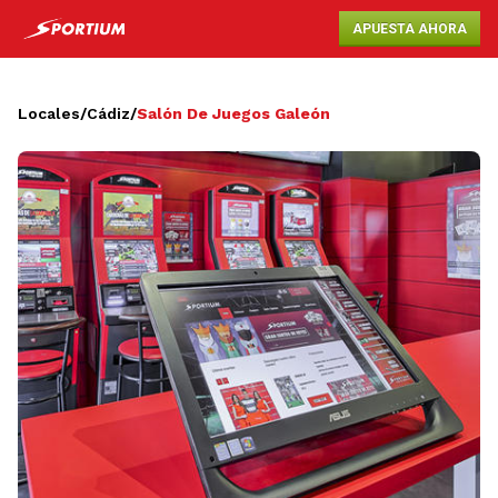
APUESTA AHORA
Locales
/
Cádiz
/
Salón De Juegos Galeón