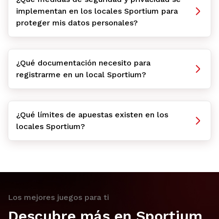
implementan en los locales Sportium para
proteger mis datos personales?
¿Qué documentación necesito para
registrarme en un local Sportium?
¿Qué límites de apuestas existen en los
locales Sportium?
Los mejores juegos para ti
Descubre más en Sportium