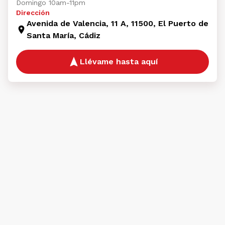
Domingo 10am-11pm
Dirección
Avenida de Valencia, 11 A, 11500, El Puerto de
Santa María, Cádiz
Llévame hasta aquí