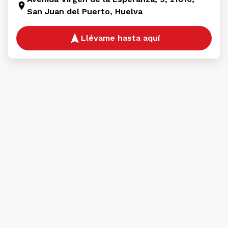
San Juan del Puerto, Huelva
Llévame hasta aquí