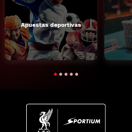
Apuestas deportivas