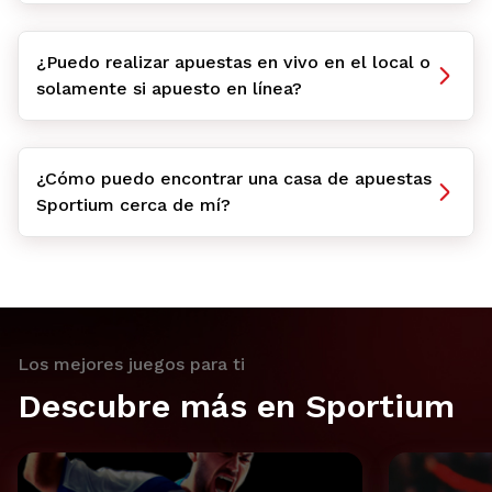
¿Puedo realizar apuestas en vivo en el local o
solamente si apuesto en línea?
¿Cómo puedo encontrar una casa de apuestas
Sportium cerca de mí?
Los mejores juegos para ti
Descubre más en Sportium