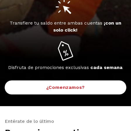
Transfiere tu saldo entre ambas cuentas
¡con un
solo click!
Disfruta de promociones exclusivas
cada semana
¿Comenzamos?
Entérate de lo último