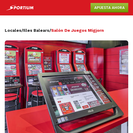
APUESTA AHORA
Locales
/
Illes Balears
/
Salón De Juegos Migjorn