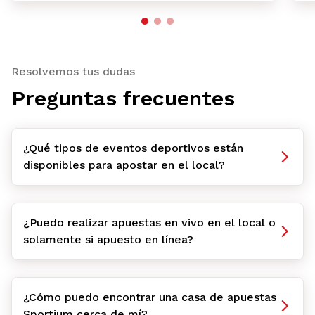
Resolvemos tus dudas
Preguntas frecuentes
¿Qué tipos de eventos deportivos están
disponibles para apostar en el local?
¿Puedo realizar apuestas en vivo en el local o
solamente si apuesto en línea?
¿Cómo puedo encontrar una casa de apuestas
Sportium cerca de mí?