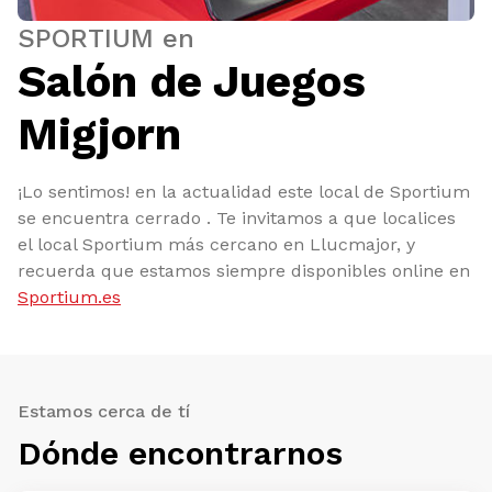
SPORTIUM en
Salón de Juegos
Migjorn
¡Lo sentimos! en la actualidad este local de Sportium
se encuentra cerrado . Te invitamos a que localices
el local Sportium más cercano en Llucmajor, y
recuerda que estamos siempre disponibles online en
Sportium.es
Estamos cerca de tí
Dónde encontrarnos