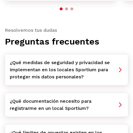
Resolvemos tus dudas
Preguntas frecuentes
¿Qué medidas de seguridad y privacidad se
implementan en los locales Sportium para
proteger mis datos personales?
¿Qué documentación necesito para
registrarme en un local Sportium?
¿Qué límites de apuestas existen en los