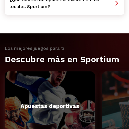
locales Sportium?
Los mejores juegos para ti
Descubre más en Sportium
Apuestas deportivas