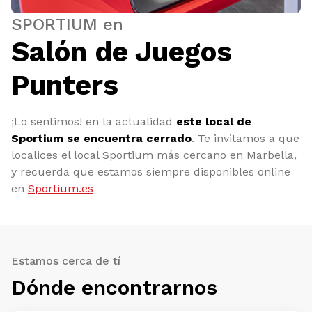
SPORTIUM en
Salón de Juegos
Punters
¡Lo sentimos! en la actualidad
este local de
Sportium se encuentra cerrado
. Te invitamos a que
localices el local Sportium más cercano en Marbella,
y recuerda que estamos siempre disponibles online
en
Sportium.es
Estamos cerca de tí
Dónde encontrarnos