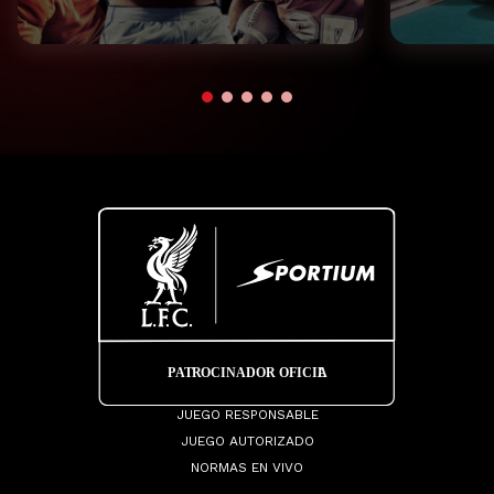
JUEGO RESPONSABLE
JUEGO AUTORIZADO
NORMAS EN VIVO