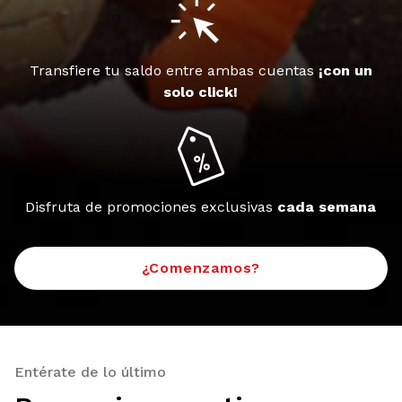
Transfiere tu saldo entre ambas cuentas
¡con un
solo click!
Disfruta de promociones exclusivas
cada semana
¿Comenzamos?
Entérate de lo último