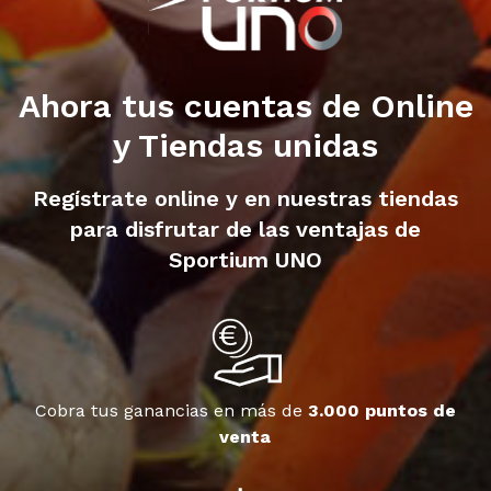
Ahora tus cuentas de Online
y Tiendas unidas
Regístrate online y en nuestras tiendas
para disfrutar de las ventajas de
Sportium UNO
Cobra tus ganancias en más de
3.000 puntos de
venta