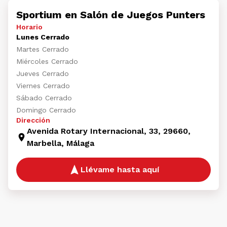
Sportium en Salón de Juegos Punters
Horario
Lunes Cerrado
Martes Cerrado
Miércoles Cerrado
Jueves Cerrado
Viernes Cerrado
Sábado Cerrado
Domingo Cerrado
Dirección
Avenida Rotary Internacional, 33, 29660,
Marbella, Málaga
Llévame hasta aquí