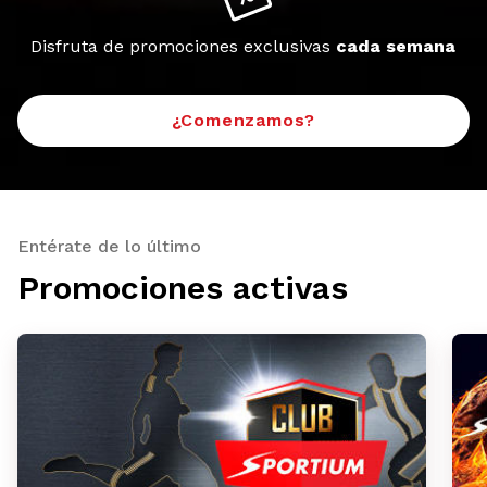
Disfruta de promociones exclusivas
cada semana
¿Comenzamos?
Entérate de lo último
Promociones activas