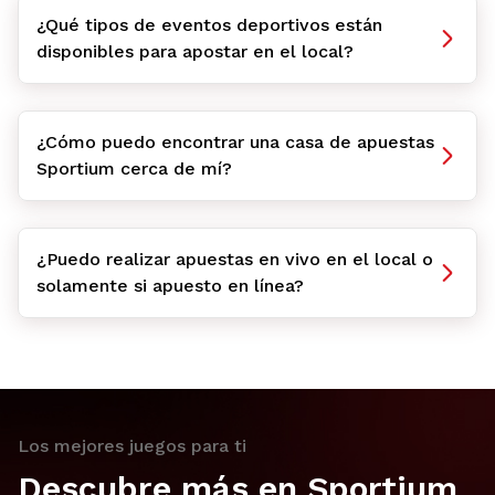
¿Qué tipos de eventos deportivos están
disponibles para apostar en el local?
¿Cómo puedo encontrar una casa de apuestas
Sportium cerca de mí?
¿Puedo realizar apuestas en vivo en el local o
solamente si apuesto en línea?
Los mejores juegos para ti
Descubre más en Sportium