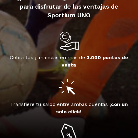
para disfrutar de las ventajas de
Sportium UNO
Cobra tus ganancias en más de
3.000 puntos de
venta
Transfiere tu saldo entre ambas cuentas
¡con un
solo click!