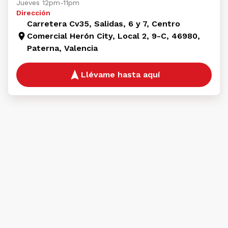
Jueves 12pm-11pm
Dirección
Carretera Cv35, Salidas, 6 y 7, Centro
Comercial Herón City, Local 2, 9-C, 46980,
Paterna, Valencia
Llévame hasta aquí