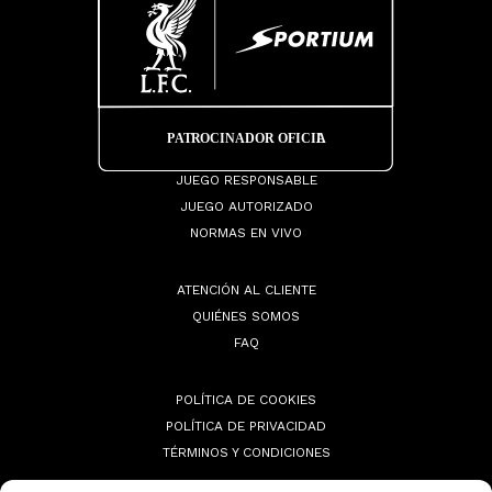
JUEGO RESPONSABLE
JUEGO AUTORIZADO
NORMAS EN VIVO
ATENCIÓN AL CLIENTE
QUIÉNES SOMOS
FAQ
POLÍTICA DE COOKIES
POLÍTICA DE PRIVACIDAD
TÉRMINOS Y CONDICIONES