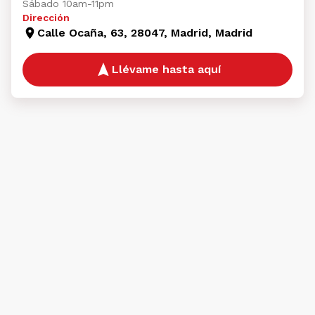
Sábado 10am-11pm
Dirección
Calle Ocaña, 63, 28047, Madrid, Madrid
Llévame hasta aquí