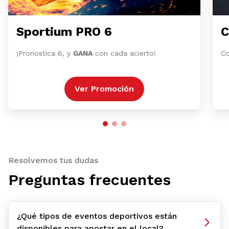
Sportium PRO 6
C
¡Pronostica 6, y
GANA
con cada acierto!
Co
Ver Promoción
Resolvemos tus dudas
Preguntas frecuentes
¿Qué tipos de eventos deportivos están
disponibles para apostar en el local?