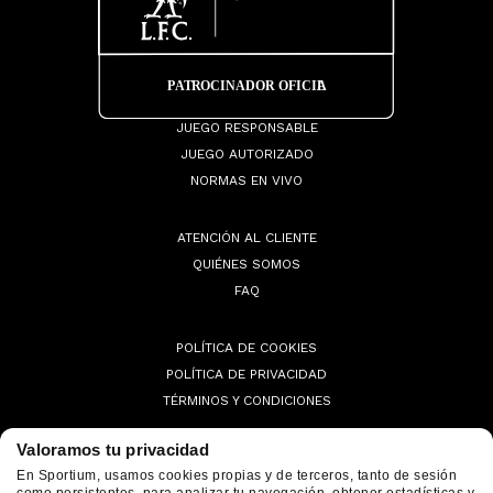
JUEGO RESPONSABLE
JUEGO AUTORIZADO
NORMAS EN VIVO
ATENCIÓN AL CLIENTE
QUIÉNES SOMOS
FAQ
POLÍTICA DE COOKIES
POLÍTICA DE PRIVACIDAD
TÉRMINOS Y CONDICIONES
Valoramos tu privacidad
En Sportium, usamos cookies propias y de terceros, tanto de sesión