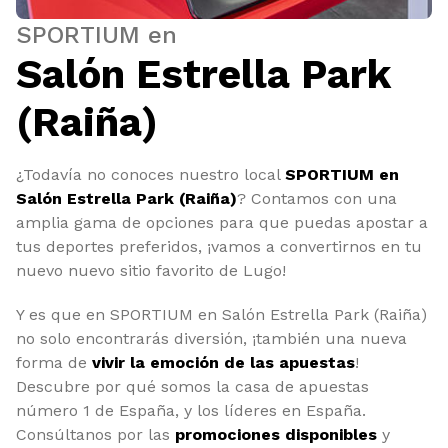
SPORTIUM en
Salón Estrella Park
(Raiña)
¿Todavía no conoces nuestro local
SPORTIUM en
Salón Estrella Park (Raiña)
? Contamos con una
amplia gama de opciones para que puedas apostar a
tus deportes preferidos, ¡vamos a convertirnos en tu
nuevo nuevo sitio favorito de Lugo!
Y es que en SPORTIUM en Salón Estrella Park (Raiña)
no solo encontrarás diversión, ¡también una nueva
forma de
vivir la emoción de las apuestas
!
Descubre por qué somos la casa de apuestas
número 1 de España, y los líderes en España.
Consúltanos por las
promociones disponibles
y