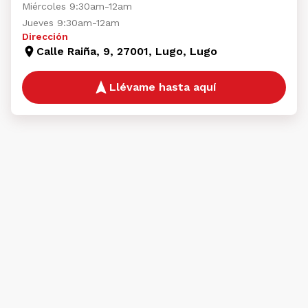
Miércoles 9:30am-12am
Jueves 9:30am-12am
Dirección
Calle Raiña, 9, 27001, Lugo, Lugo
Llévame hasta aquí