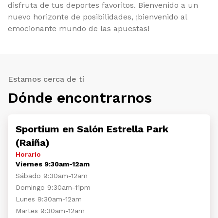
disfruta de tus deportes favoritos. Bienvenido a un
nuevo horizonte de posibilidades, ¡bienvenido al
emocionante mundo de las apuestas!
Estamos cerca de tí
Dónde encontrarnos
Sportium en Salón Estrella Park
(Raiña)
Horario
Viernes 9:30am-12am
Sábado 9:30am-12am
Domingo 9:30am-11pm
Lunes 9:30am-12am
Martes 9:30am-12am