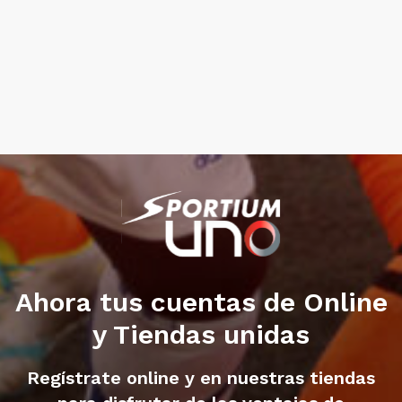
Ahora tus cuentas de Online
y Tiendas unidas
Regístrate online y en nuestras tiendas