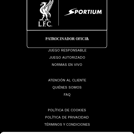
JUEGO RESPONSABLE
JUEGO AUTORIZADO
NORMAS EN VIVO
ATENCIÓN AL CLIENTE
QUIÉNES SOMOS
FAQ
POLÍTICA DE COOKIES
POLÍTICA DE PRIVACIDAD
TÉRMINOS Y CONDICIONES