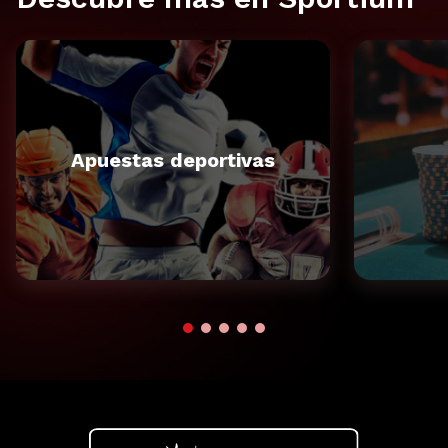
Apuestas deportivas