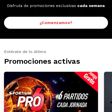
Disfruta de promociones exclusivas
cada semana
¿Comenzamos?
Entérate de lo último
Promociones activas