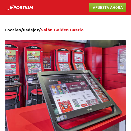
APUESTA AHORA
Locales
/
Badajoz
/
Salón Golden Castle