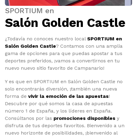
SPORTIUM en
Salón Golden Castle
¿Todavía no conoces nuestro local
SPORTIUM en
Salón Golden Castle
? Contamos con una amplia
gama de opciones para que puedas apostar a tus
deportes preferidos, ¡vamos a convertirnos en tu
nuevo nuevo sitio favorito de Campanario!
Y es que en SPORTIUM en Salón Golden Castle no
solo encontrarás diversión, ¡también una nueva
forma de
vivir la emoción de las apuestas
!
Descubre por qué somos la casa de apuestas
número 1 de España, y los líderes en España.
Consúltanos por las
promociones disponibles
y
disfruta de tus deportes favoritos. Bienvenido a un
nuevo horizonte de posibilidades, ¡bienvenido al