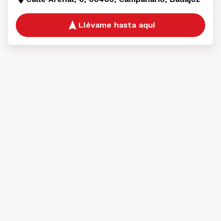
Llévame hasta aquí