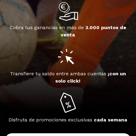
Cobra tus ganancias en más de
3.000 puntos de
venta
Transfiere tu saldo entre ambas cuentas
¡con un
solo click!
Disfruta de promociones exclusivas
cada semana