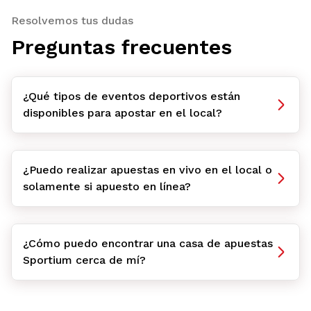
Resolvemos tus dudas
Preguntas frecuentes
¿Qué tipos de eventos deportivos están
disponibles para apostar en el local?
¿Puedo realizar apuestas en vivo en el local o
solamente si apuesto en línea?
¿Cómo puedo encontrar una casa de apuestas
Sportium cerca de mí?