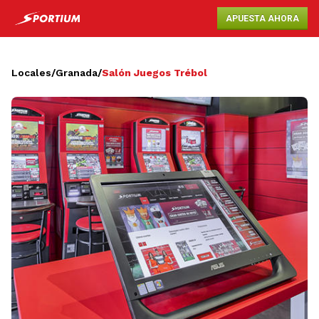
APUESTA AHORA
Locales
/
Granada
/
Salón Juegos Trébol