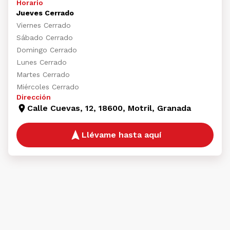
Horario
Jueves Cerrado
Viernes Cerrado
Sábado Cerrado
Domingo Cerrado
Lunes Cerrado
Martes Cerrado
Miércoles Cerrado
Dirección
Calle Cuevas, 12, 18600, Motril, Granada
Llévame hasta aquí