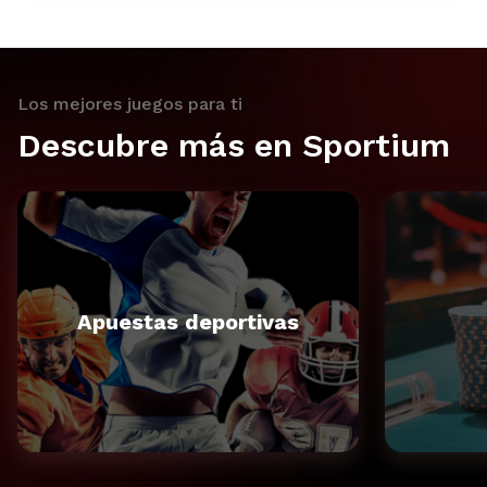
Los mejores juegos para ti
Descubre más en Sportium
Apuestas deportivas