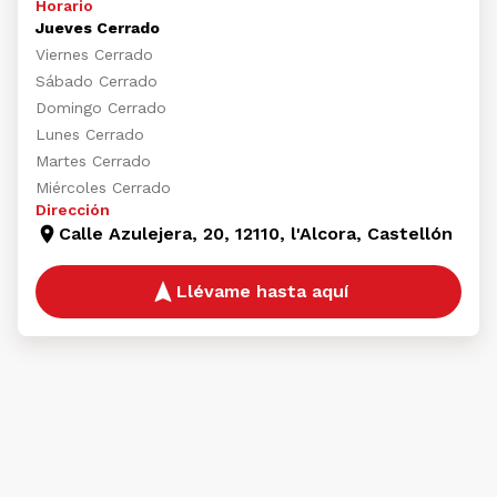
Horario
Jueves Cerrado
Viernes Cerrado
Sábado Cerrado
Domingo Cerrado
Lunes Cerrado
Martes Cerrado
Miércoles Cerrado
Dirección
Calle Azulejera, 20, 12110, l'Alcora, Castellón
Llévame hasta aquí