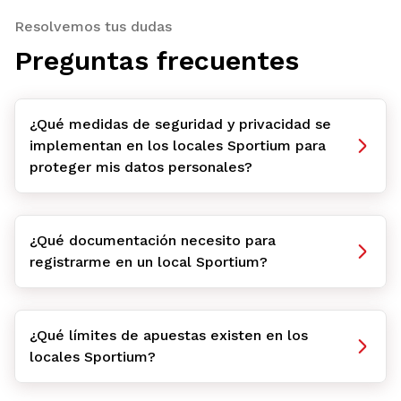
Resolvemos tus dudas
Preguntas frecuentes
¿Qué medidas de seguridad y privacidad se
implementan en los locales Sportium para
proteger mis datos personales?
¿Qué documentación necesito para
registrarme en un local Sportium?
¿Qué límites de apuestas existen en los
locales Sportium?