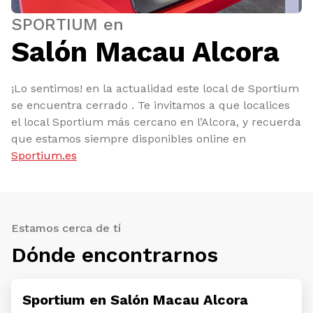
SPORTIUM en
Salón Macau Alcora
¡Lo sentimos! en la actualidad este local de Sportium
se encuentra cerrado . Te invitamos a que localices
el local Sportium más cercano en l’Alcora, y recuerda
que estamos siempre disponibles online en
Sportium.es
Estamos cerca de tí
Dónde encontrarnos
Sportium en Salón Macau Alcora