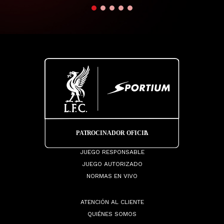
JUEGO RESPONSABLE
JUEGO AUTORIZADO
NORMAS EN VIVO
ATENCIÓN AL CLIENTE
QUIÉNES SOMOS