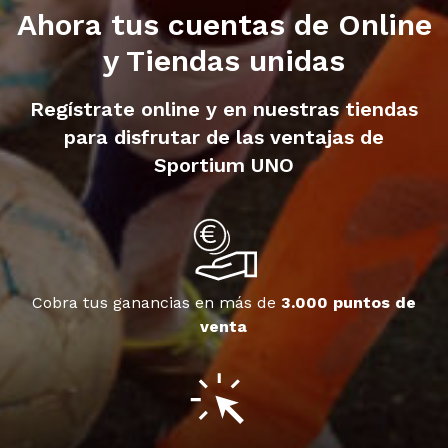
Ahora tus cuentas de Online
y Tiendas unidas
Regístrate online y en nuestras tiendas
para disfrutar de las ventajas de
Sportium UNO
Cobra tus ganancias en más de
3.000 puntos de
venta