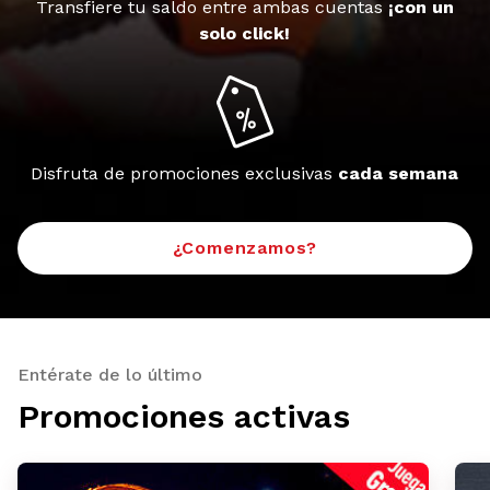
Transfiere tu saldo entre ambas cuentas
¡con un
solo click!
Disfruta de promociones exclusivas
cada semana
¿Comenzamos?
Entérate de lo último
Promociones activas