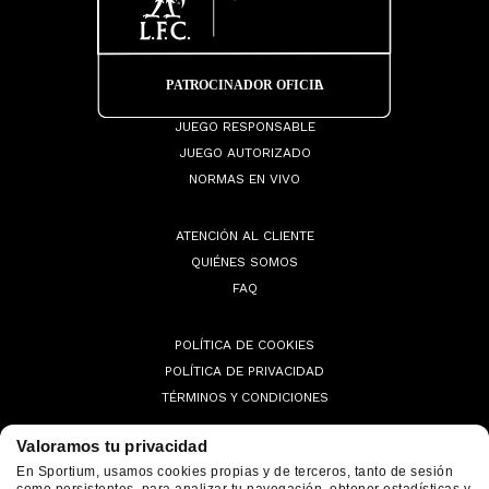
JUEGO RESPONSABLE
JUEGO AUTORIZADO
NORMAS EN VIVO
ATENCIÓN AL CLIENTE
QUIÉNES SOMOS
FAQ
POLÍTICA DE COOKIES
POLÍTICA DE PRIVACIDAD
TÉRMINOS Y CONDICIONES
Valoramos tu privacidad
En Sportium, usamos cookies propias y de terceros, tanto de sesión