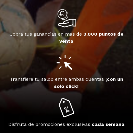
Cobra tus ganancias en más de
3.000 puntos de
venta
Transfiere tu saldo entre ambas cuentas
¡con un
solo click!
Disfruta de promociones exclusivas
cada semana