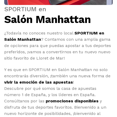
SPORTIUM en
Salón Manhattan
¿Todavía no conoces nuestro local
SPORTIUM en
Salón Manhattan
? Contamos con una amplia gama
de opciones para que puedas apostar a tus deportes
preferidos, ¡vamos a convertirnos en tu nuevo nuevo
sitio favorito de Lloret de Mar!
Y es que en SPORTIUM en Salón Manhattan no solo
encontrarás diversión, ¡también una nueva forma de
vivir la emoción de las apuestas
!
Descubre por qué somos la casa de apuestas
número 1 de España, y los líderes en España.
Consúltanos por las
promociones disponibles
y
disfruta de tus deportes favoritos. Bienvenido a un
nuevo horizonte de posibilidades, ¡bienvenido al