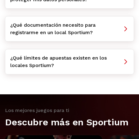
¿Qué documentación necesito para
registrarme en un local Sportium?
¿Qué límites de apuestas existen en los
locales Sportium?
Los mejores juegos para ti
Descubre más en Sportium