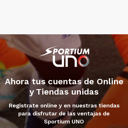
Ahora tus cuentas de Online
y Tiendas unidas
Regístrate online y en nuestras tiendas
para disfrutar de las ventajas de
Sportium UNO