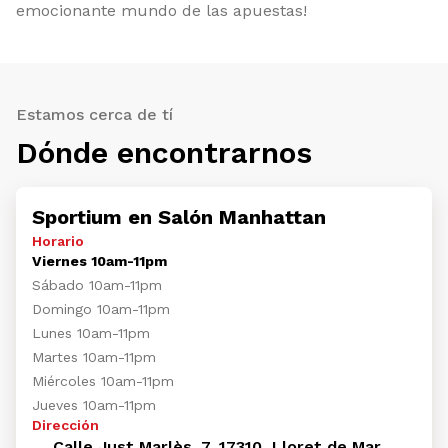
emocionante mundo de las apuestas!
Estamos cerca de tí
Dónde encontrarnos
Sportium en Salón Manhattan
Horario
Viernes 10am-11pm
Sábado 10am-11pm
Domingo 10am-11pm
Lunes 10am-11pm
Martes 10am-11pm
Miércoles 10am-11pm
Jueves 10am-11pm
Dirección
Calle Just Marlès, 7, 17310, Lloret de Mar,