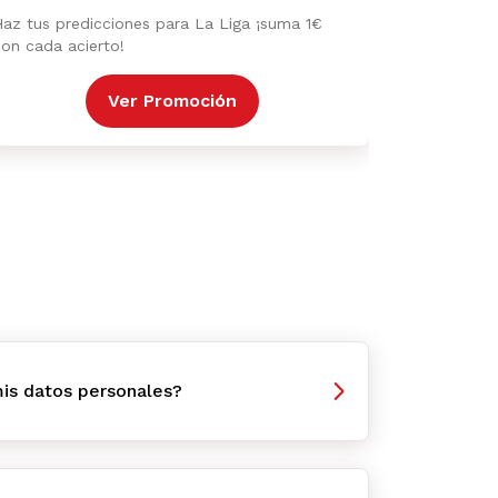
Haz tus predicciones para La Liga ¡suma 1€
con cada acierto!
Ver Promoción
is datos personales?