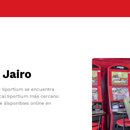
 Jairo
de Sportium se encuentra
local Sportium más cercano
 disponibles online en