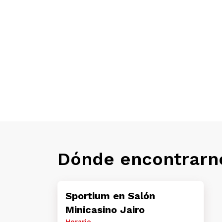
Dónde encontrarn
Sportium en Salón
Minicasino Jairo
Horario