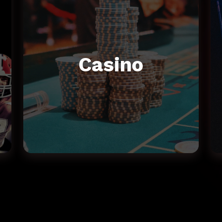
Casino