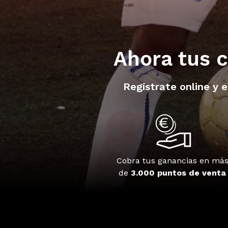
Ahora tus c
Regístrate online y 
Cobra tus ganancias en má
de
3.000 puntos de venta