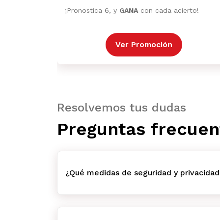
¡Pronostica 6, y
GANA
con cada acierto!
Ver Promoción
Resolvemos tus dudas
Preguntas frecuen
¿Qué medidas de seguridad y privacidad