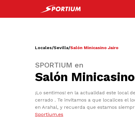
Locales
/
Sevilla
/
Salón Minicasino Jairo
SPORTIUM en
Salón Minicasino
¡Lo sentimos! en la actualidad este local 
cerrado . Te invitamos a que localices el 
en Arahal, y recuerda que estamos siempre
Sportium.es