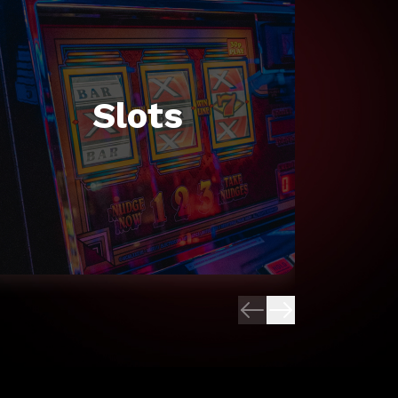
Slots