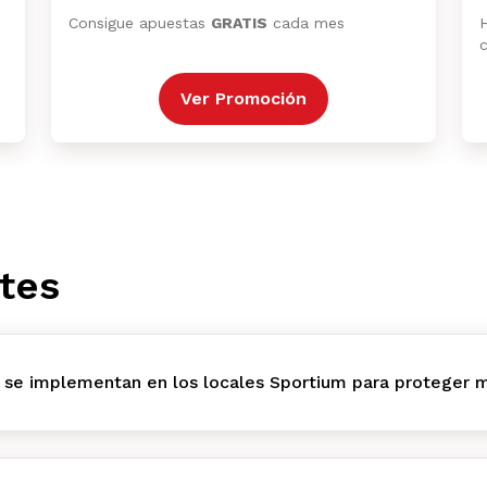
Consigue apuestas
GRATIS
cada mes
Ver Promoción
tes
 se implementan en los locales Sportium para proteger m