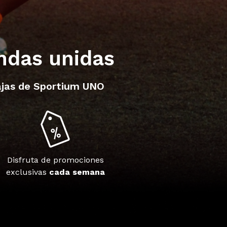
endas unidas
tajas de Sportium UNO
Disfruta de promociones
exclusivas
cada semana