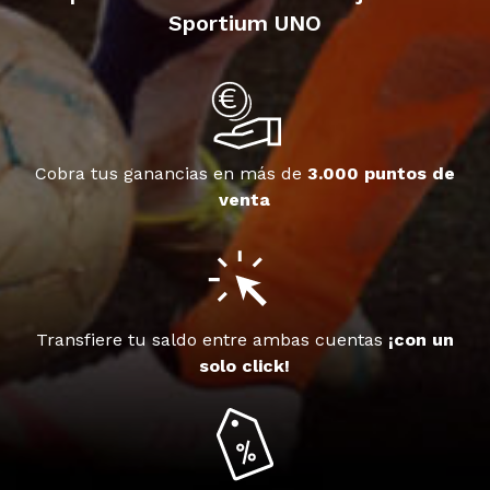
Sportium UNO
Cobra tus ganancias en más de
3.000 puntos de
venta
Transfiere tu saldo entre ambas cuentas
¡con un
solo click!