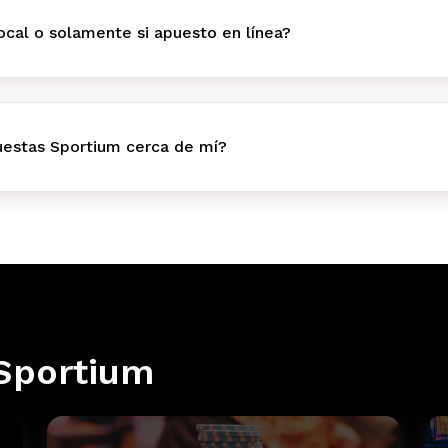
ocal o solamente si apuesto en línea?
estas Sportium cerca de mí?
Sportium