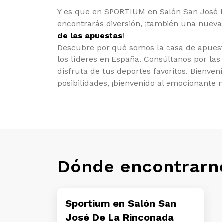
Y es que en SPORTIUM en Salón San José 
encontrarás diversión, ¡también una nuev
de las apuestas
!
Descubre por qué somos la casa de apues
los líderes en España. Consúltanos por la
disfruta de tus deportes favoritos. Bienve
posibilidades, ¡bienvenido al emocionante
Dónde encontrarn
Sportium en Salón San
José De La Rinconada