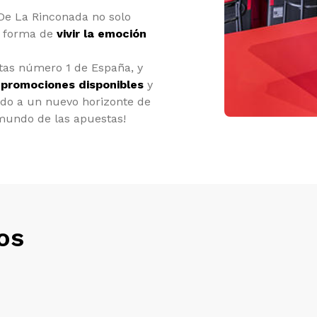
De La Rinconada no solo
a forma de
vivir la emoción
tas número 1 de España, y
s
promociones disponibles
y
nido a un nuevo horizonte de
 mundo de las apuestas!
os