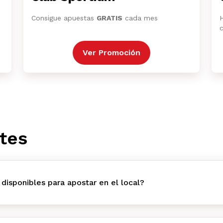
Consigue apuestas
GRATIS
cada mes
Ver Promoción
tes
disponibles para apostar en el local?