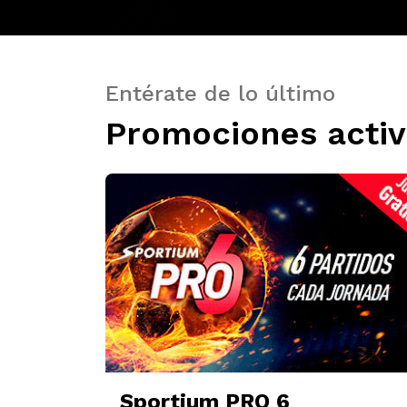
Entérate de lo último
Promociones activ
Sportium PRO 6