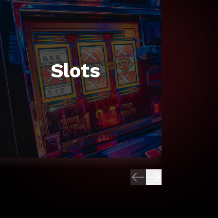
Slots