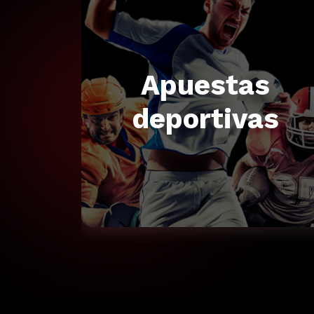
Apuestas
deportivas