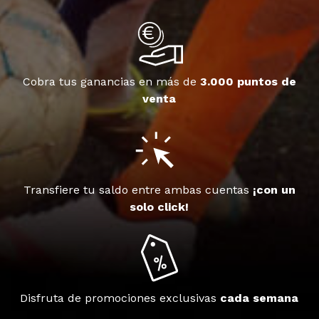
Cobra tus ganancias en más de
3.000 puntos de
venta
Transfiere tu saldo entre ambas cuentas
¡con un
solo click!
Disfruta de promociones exclusivas
cada semana