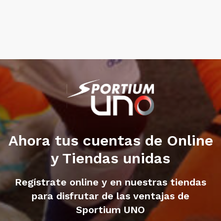
Ahora tus cuentas de Online
y Tiendas unidas
Regístrate online y en nuestras tiendas
para disfrutar de las ventajas de
Sportium UNO