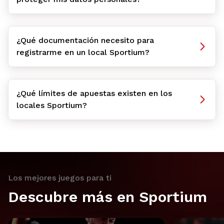
¿Qué documentación necesito para
registrarme en un local Sportium?
¿Qué límites de apuestas existen en los
locales Sportium?
Los mejores juegos para ti
Descubre más en Sportium