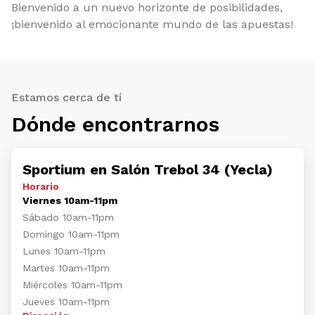
Bienvenido a un nuevo horizonte de posibilidades,
¡bienvenido al emocionante mundo de las apuestas!
Estamos cerca de tí
Dónde encontrarnos
Sportium en Salón Trebol 34 (Yecla)
Horario
Viernes 10am-11pm
Sábado 10am-11pm
Domingo 10am-11pm
Lunes 10am-11pm
Martes 10am-11pm
Miércoles 10am-11pm
Jueves 10am-11pm