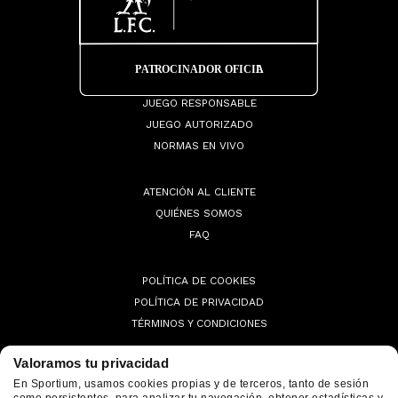
JUEGO RESPONSABLE
JUEGO AUTORIZADO
NORMAS EN VIVO
ATENCIÓN AL CLIENTE
QUIÉNES SOMOS
FAQ
POLÍTICA DE COOKIES
POLÍTICA DE PRIVACIDAD
TÉRMINOS Y CONDICIONES
Valoramos tu privacidad
En Sportium, usamos cookies propias y de terceros, tanto de sesión