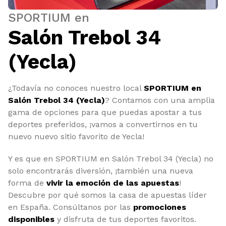
SPORTIUM en
Salón Trebol 34
(Yecla)
¿Todavía no conoces nuestro local
SPORTIUM en
Salón Trebol 34 (Yecla)
? Contamos con una amplia
gama de opciones para que puedas apostar a tus
deportes preferidos, ¡vamos a convertirnos en tu
nuevo nuevo sitio favorito de Yecla!
Y es que en SPORTIUM en Salón Trebol 34 (Yecla) no
solo encontrarás diversión, ¡también una nueva
forma de
vivir la emoción de las apuestas
!
Descubre por qué somos la casa de apuestas líder
en España. Consúltanos por las
promociones
disponibles
y disfruta de tus deportes favoritos.