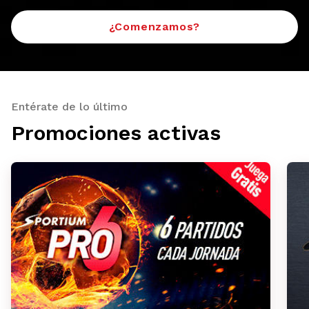
¿Comenzamos?
Entérate de lo último
Promociones activas