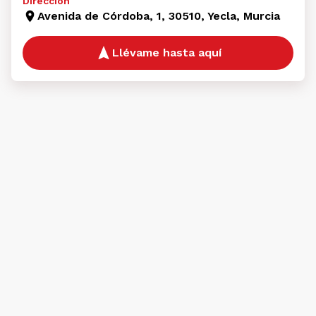
Dirección
Avenida de Córdoba, 1, 30510, Yecla, Murcia
Llévame hasta aquí