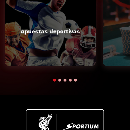
Apuestas deportivas