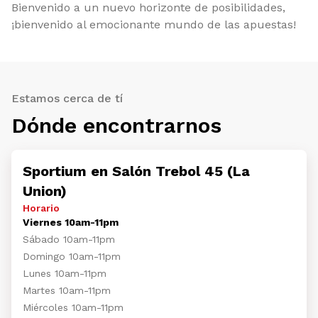
Bienvenido a un nuevo horizonte de posibilidades,
¡bienvenido al emocionante mundo de las apuestas!
Estamos cerca de tí
Dónde encontrarnos
Sportium en Salón Trebol 45 (La
Union)
Horario
Viernes 10am-11pm
Sábado 10am-11pm
Domingo 10am-11pm
Lunes 10am-11pm
Martes 10am-11pm
Miércoles 10am-11pm