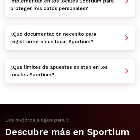
implementan en los locales Sportium para
proteger mis datos personales?
¿Qué documentación necesito para
registrarme en un local Sportium?
¿Qué límites de apuestas existen en los
locales Sportium?
Los mejores juegos para ti
Descubre más en Sportium