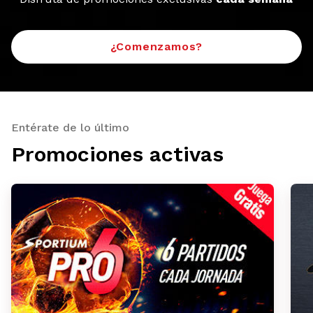
¿Comenzamos?
Entérate de lo último
Promociones activas