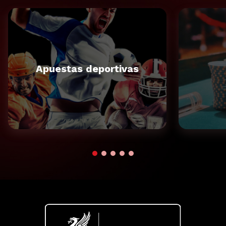
Apuestas deportivas