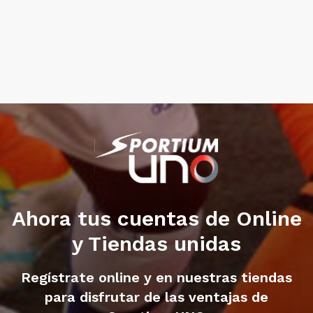
Ahora tus cuentas de Online
y Tiendas unidas
Regístrate online y en nuestras tiendas
para disfrutar de las ventajas de