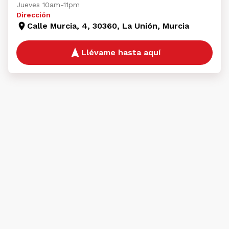
Jueves 10am-11pm
Dirección
Calle Murcia, 4, 30360, La Unión, Murcia
Llévame hasta aquí