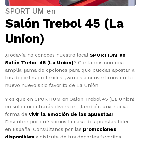
SPORTIUM en
Salón Trebol 45 (La
Union)
¿Todavía no conoces nuestro local
SPORTIUM en
Salón Trebol 45 (La Union)
? Contamos con una
amplia gama de opciones para que puedas apostar a
tus deportes preferidos, ¡vamos a convertirnos en tu
nuevo nuevo sitio favorito de La Unión!
Y es que en SPORTIUM en Salón Trebol 45 (La Union)
no solo encontrarás diversión, ¡también una nueva
forma de
vivir la emoción de las apuestas
!
Descubre por qué somos la casa de apuestas líder
en España. Consúltanos por las
promociones
disponibles
y disfruta de tus deportes favoritos.