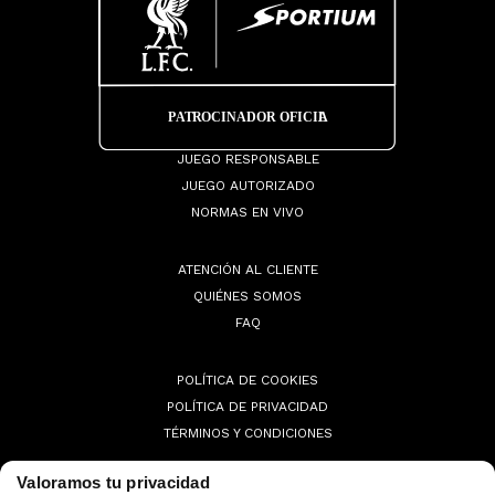
JUEGO RESPONSABLE
JUEGO AUTORIZADO
NORMAS EN VIVO
ATENCIÓN AL CLIENTE
QUIÉNES SOMOS
FAQ
POLÍTICA DE COOKIES
POLÍTICA DE PRIVACIDAD
TÉRMINOS Y CONDICIONES
Valoramos tu privacidad