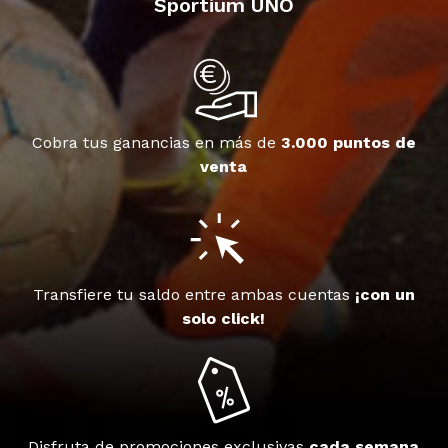
Sportium UNO
Cobra tus ganancias en más de
3.000 puntos de
venta
Transfiere tu saldo entre ambas cuentas
¡con un
solo click!
Disfruta de promociones exclusivas
cada semana