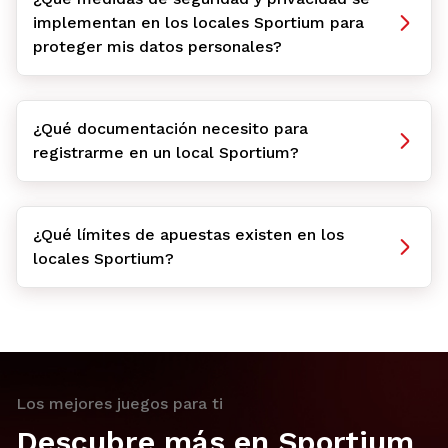
implementan en los locales Sportium para
proteger mis datos personales?
¿Qué documentación necesito para
registrarme en un local Sportium?
¿Qué límites de apuestas existen en los
locales Sportium?
Los mejores juegos para ti
Descubre más en Sportium