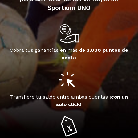
Sportium UNO
Cobra tus ganancias en más de
3.000 puntos de
venta
Transfiere tu saldo entre ambas cuentas
¡con un
solo click!