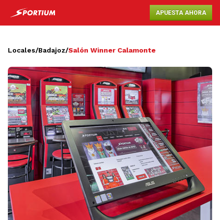
APUESTA AHORA
Locales
/
Badajoz
/
Salón Winner Calamonte