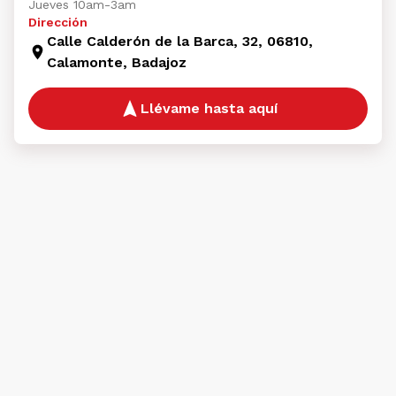
Jueves 10am-3am
Dirección
Calle Calderón de la Barca, 32, 06810,
Calamonte, Badajoz
Llévame hasta aquí