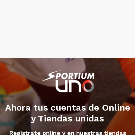
Ahora tus cuentas de Online
y Tiendas unidas
Regístrate online y en nuestras tiendas