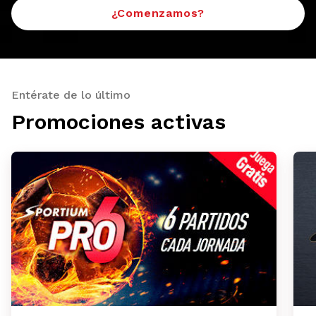
¿Comenzamos?
Entérate de lo último
Promociones activas