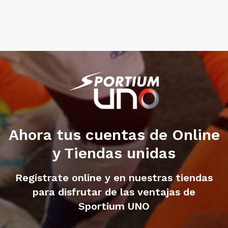
Ahora tus cuentas de Online
y Tiendas unidas
Regístrate online y en nuestras tiendas
para disfrutar de las ventajas de
Sportium UNO