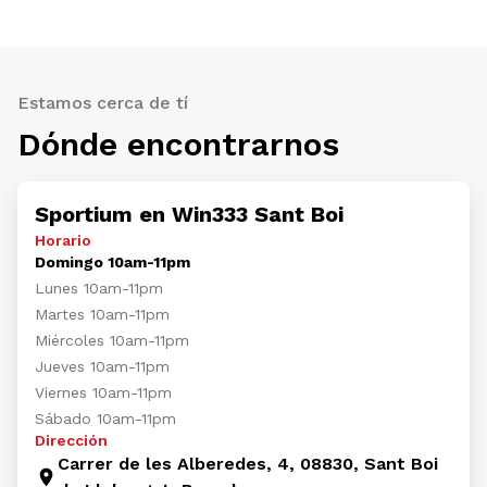
Estamos cerca de tí
Dónde encontrarnos
Sportium en Win333 Sant Boi
Horario
Domingo 10am-11pm
Lunes 10am-11pm
Martes 10am-11pm
Miércoles 10am-11pm
Jueves 10am-11pm
Viernes 10am-11pm
Sábado 10am-11pm
Dirección
Carrer de les Alberedes, 4, 08830, Sant Boi