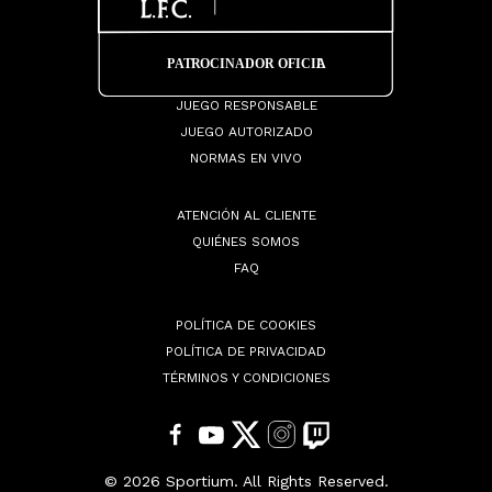
JUEGO RESPONSABLE
JUEGO AUTORIZADO
NORMAS EN VIVO
ATENCIÓN AL CLIENTE
QUIÉNES SOMOS
FAQ
POLÍTICA DE COOKIES
POLÍTICA DE PRIVACIDAD
TÉRMINOS Y CONDICIONES
© 2026 Sportium. All Rights Reserved.