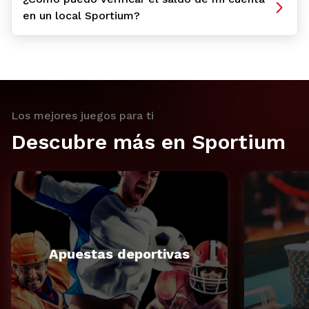
en un local Sportium?
Los mejores juegos para ti
Descubre más en Sportium
Apuestas deportivas