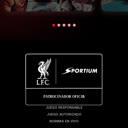
JUEGO RESPONSABLE
JUEGO AUTORIZADO
NORMAS EN VIVO