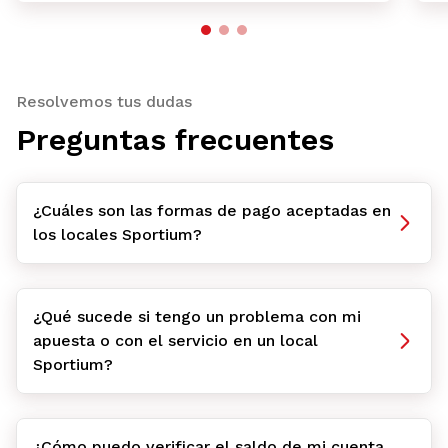
Resolvemos tus dudas
Preguntas frecuentes
¿Cuáles son las formas de pago aceptadas en
los locales Sportium?
¿Qué sucede si tengo un problema con mi
apuesta o con el servicio en un local
Sportium?
¿Cómo puedo verificar el saldo de mi cuenta