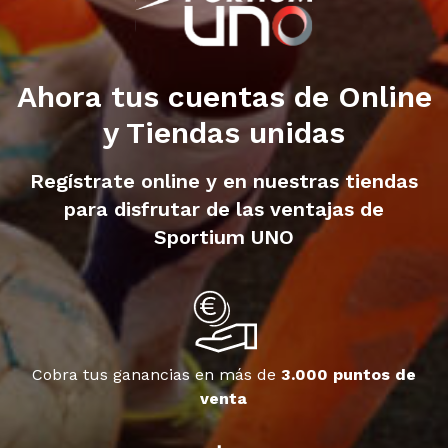
Ahora tus cuentas de Online
y Tiendas unidas
Regístrate online y en nuestras tiendas
para disfrutar de las ventajas de
Sportium UNO
Cobra tus ganancias en más de
3.000 puntos de
venta