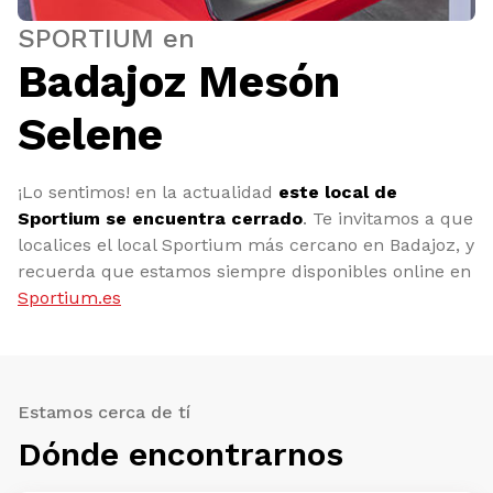
SPORTIUM en
Badajoz Mesón
Selene
¡Lo sentimos! en la actualidad
este local de
Sportium se encuentra cerrado
. Te invitamos a que
localices el local Sportium más cercano en Badajoz, y
recuerda que estamos siempre disponibles online en
Sportium.es
Estamos cerca de tí
Dónde encontrarnos