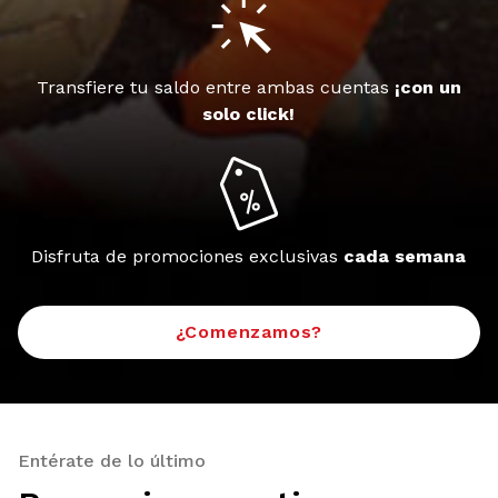
Transfiere tu saldo entre ambas cuentas
¡con un
solo click!
Disfruta de promociones exclusivas
cada semana
¿Comenzamos?
Entérate de lo último