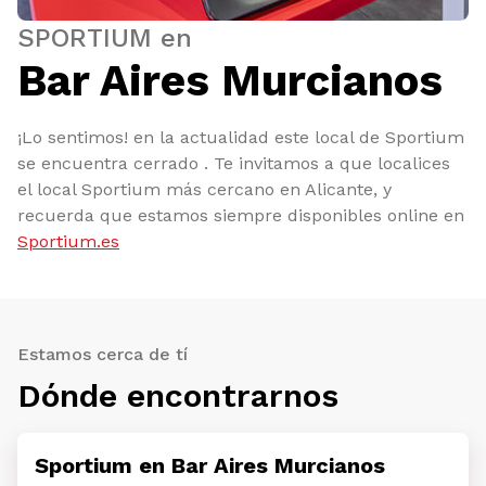
SPORTIUM en
Bar Aires Murcianos
¡Lo sentimos! en la actualidad este local de Sportium
se encuentra cerrado . Te invitamos a que localices
el local Sportium más cercano en Alicante, y
recuerda que estamos siempre disponibles online en
Sportium.es
Estamos cerca de tí
Dónde encontrarnos
Sportium en Bar Aires Murcianos