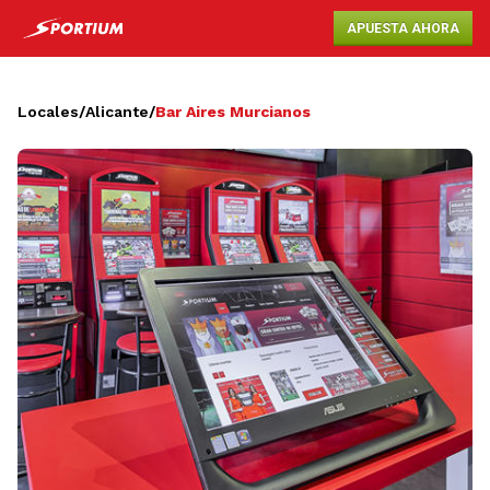
APUESTA AHORA
Locales
/
Alicante
/
Bar Aires Murcianos