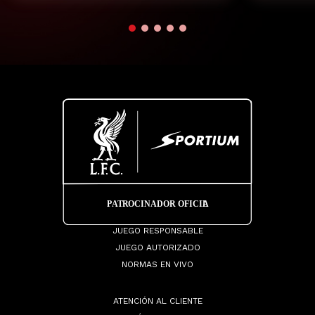
JUEGO RESPONSABLE
JUEGO AUTORIZADO
NORMAS EN VIVO
ATENCIÓN AL CLIENTE