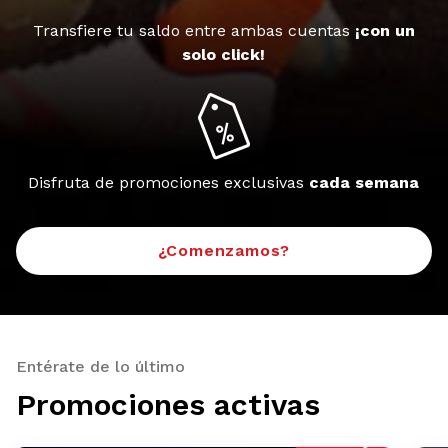
Transfiere tu saldo entre ambas cuentas
¡con un
solo click!
Disfruta de promociones exclusivas
cada semana
¿Comenzamos?
Entérate de lo último
Promociones activas