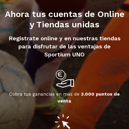
Ahora tus cuentas de Online
y Tiendas unidas
Regístrate online y en nuestras tiendas
para disfrutar de las ventajas de
Sportium UNO
Cobra tus ganancias en más de
3.000 puntos de
venta