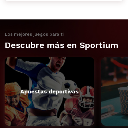
Los mejores juegos para ti
Descubre más en Sportium
Apuestas deportivas