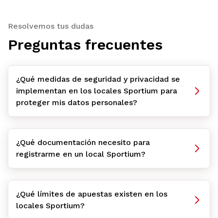
Resolvemos tus dudas
Preguntas frecuentes
¿Qué medidas de seguridad y privacidad se
implementan en los locales Sportium para
proteger mis datos personales?
¿Qué documentación necesito para
registrarme en un local Sportium?
¿Qué límites de apuestas existen en los
locales Sportium?