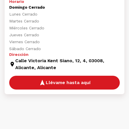
Horario
Domingo Cerrado
Lunes Cerrado
Martes Cerrado
Miércoles Cerrado
Jueves Cerrado
Viernes Cerrado
Sábado Cerrado
Dirección
Calle Victoria Kent Siano, 12, 4, 03008,
Alicante, Alicante
Llévame hasta aquí