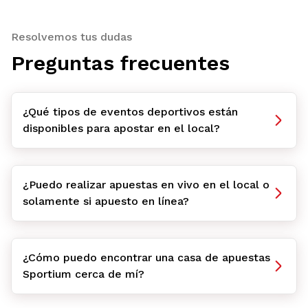
Resolvemos tus dudas
Preguntas frecuentes
¿Qué tipos de eventos deportivos están
disponibles para apostar en el local?
¿Puedo realizar apuestas en vivo en el local o
solamente si apuesto en línea?
¿Cómo puedo encontrar una casa de apuestas
Sportium cerca de mí?