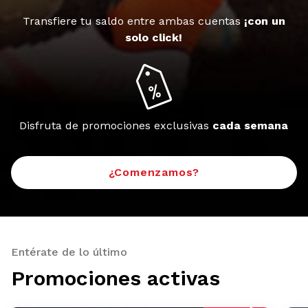
Transfiere tu saldo entre ambas cuentas
¡con un
solo click!
Disfruta de promociones exclusivas
cada semana
¿Comenzamos?
Entérate de lo último
Promociones activas