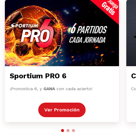
Sportium PRO 6
C
¡Pronostica 6, y
GANA
con cada acierto!
Co
Ver Promoción