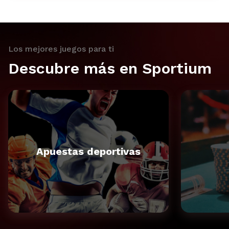
Los mejores juegos para ti
Descubre más en Sportium
Apuestas deportivas