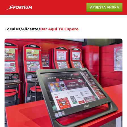
APUESTA AHORA
Locales
/
Alicante
/
Bar Aqui Te Espero