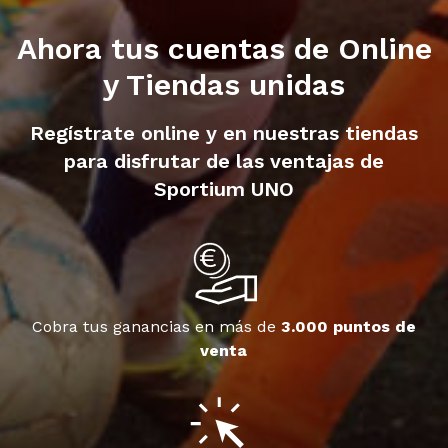
Ahora tus cuentas de Online
y Tiendas unidas
Regístrate online y en nuestras tiendas
para disfrutar de las ventajas de
Sportium UNO
Cobra tus ganancias en más de
3.000 puntos de
venta