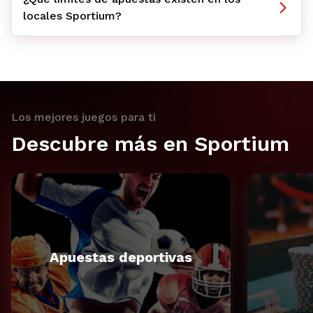
locales Sportium?
Los mejores juegos para ti
Descubre más en Sportium
Apuestas deportivas