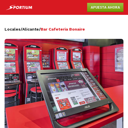
APUESTA AHORA
Locales
/
Alicante
/
Bar Cafeteria Bonaire