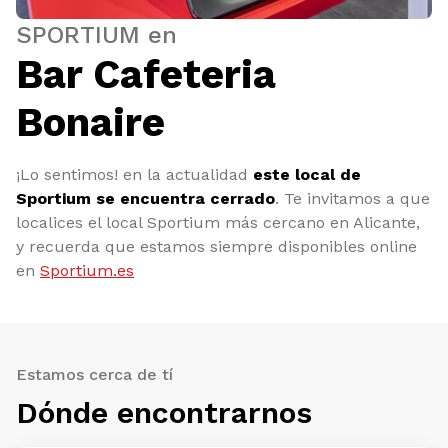
SPORTIUM en
Bar Cafeteria
Bonaire
¡Lo sentimos! en la actualidad
este local de
Sportium se encuentra cerrado
. Te invitamos a que
localices el local Sportium más cercano en Alicante,
y recuerda que estamos siempre disponibles online
en
Sportium.es
Estamos cerca de tí
Dónde encontrarnos