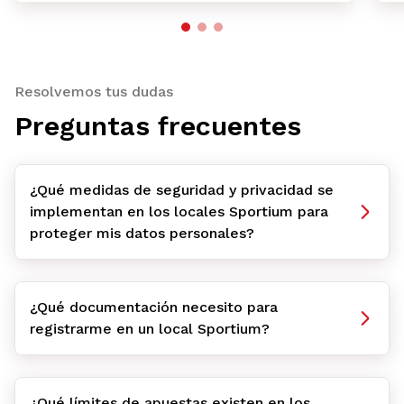
Resolvemos tus dudas
Preguntas frecuentes
¿Qué medidas de seguridad y privacidad se
implementan en los locales Sportium para
proteger mis datos personales?
¿Qué documentación necesito para
registrarme en un local Sportium?
¿Qué límites de apuestas existen en los