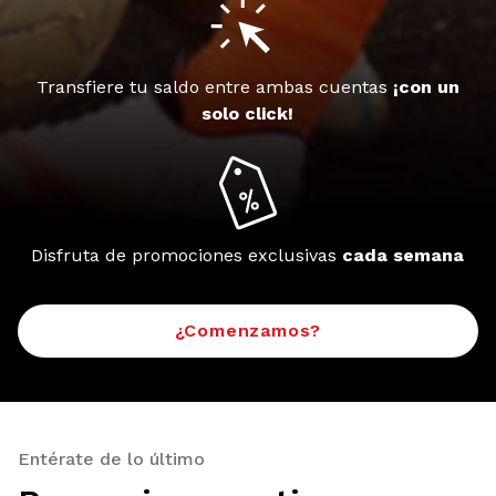
Transfiere tu saldo entre ambas cuentas
¡con un
solo click!
Disfruta de promociones exclusivas
cada semana
¿Comenzamos?
Entérate de lo último