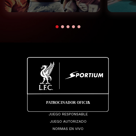
JUEGO RESPONSABLE
JUEGO AUTORIZADO
NORMAS EN VIVO