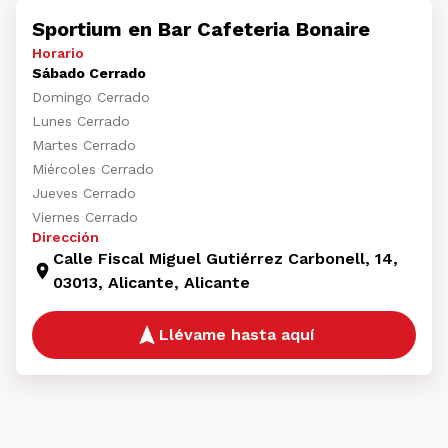
Sportium en Bar Cafeteria Bonaire
Horario
Sábado Cerrado
Domingo Cerrado
Lunes Cerrado
Martes Cerrado
Miércoles Cerrado
Jueves Cerrado
Viernes Cerrado
Dirección
Calle Fiscal Miguel Gutiérrez Carbonell, 14,
03013, Alicante, Alicante
Llévame hasta aquí