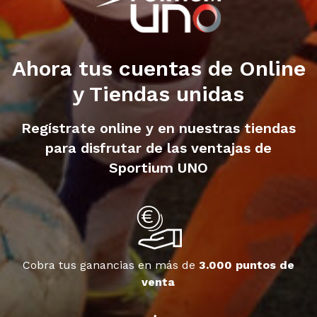
Ahora tus cuentas de Online
y Tiendas unidas
Regístrate online y en nuestras tiendas
para disfrutar de las ventajas de
Sportium UNO
Cobra tus ganancias en más de
3.000 puntos de
venta