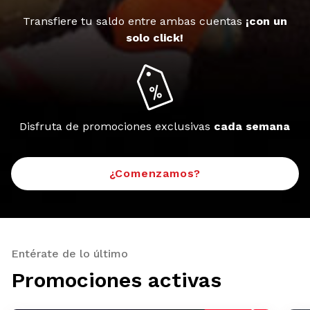
Transfiere tu saldo entre ambas cuentas
¡con un
solo click!
Disfruta de promociones exclusivas
cada semana
¿Comenzamos?
Entérate de lo último
Promociones activas