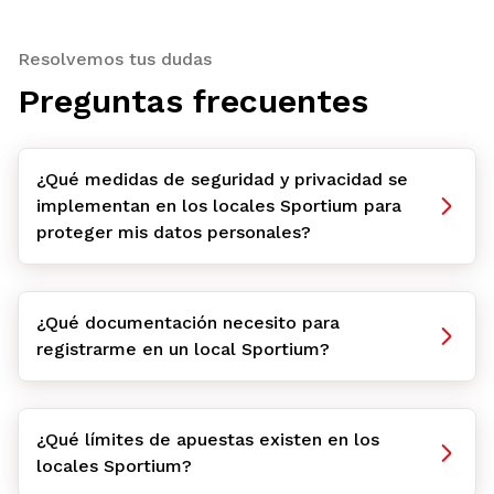
Resolvemos tus dudas
Preguntas frecuentes
¿Qué medidas de seguridad y privacidad se
implementan en los locales Sportium para
proteger mis datos personales?
¿Qué documentación necesito para
registrarme en un local Sportium?
¿Qué límites de apuestas existen en los
locales Sportium?