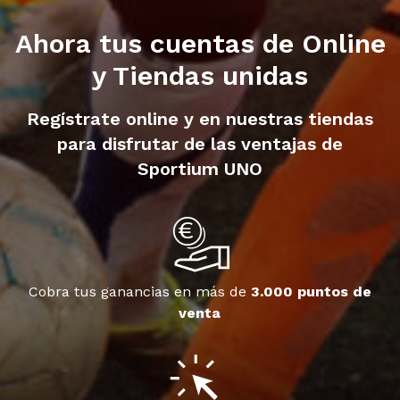
Ahora tus cuentas de Online
y Tiendas unidas
Regístrate online y en nuestras tiendas
para disfrutar de las ventajas de
Sportium UNO
Cobra tus ganancias en más de
3.000 puntos de
venta