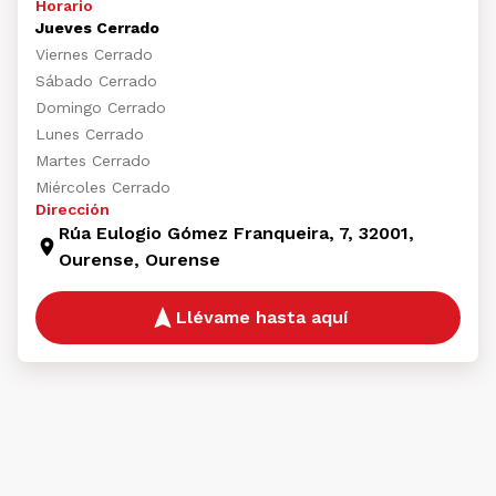
Horario
Jueves Cerrado
Viernes Cerrado
Sábado Cerrado
Domingo Cerrado
Lunes Cerrado
Martes Cerrado
Miércoles Cerrado
Dirección
Rúa Eulogio Gómez Franqueira, 7, 32001,
Ourense, Ourense
Llévame hasta aquí