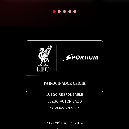
JUEGO RESPONSABLE
JUEGO AUTORIZADO
NORMAS EN VIVO
ATENCIÓN AL CLIENTE