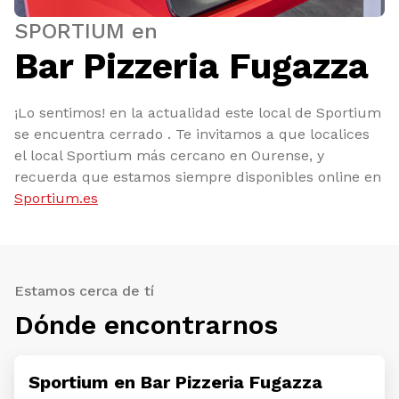
SPORTIUM en
Bar Pizzeria Fugazza
¡Lo sentimos! en la actualidad este local de Sportium
se encuentra cerrado . Te invitamos a que localices
el local Sportium más cercano en Ourense, y
recuerda que estamos siempre disponibles online en
Sportium.es
Estamos cerca de tí
Dónde encontrarnos
Sportium en Bar Pizzeria Fugazza