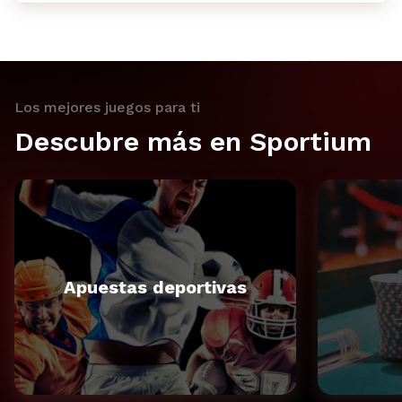
Los mejores juegos para ti
Descubre más en Sportium
Apuestas deportivas