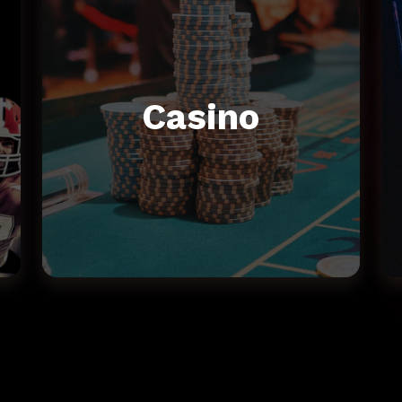
Casino