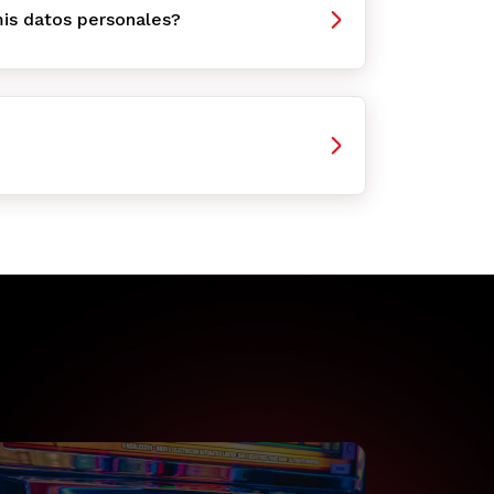
is datos personales?