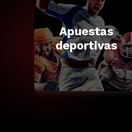
Apuestas
deportivas