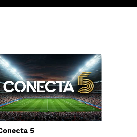
Conecta 5