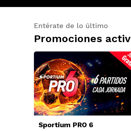
Entérate de lo último
Promociones activ
Sportium PRO 6