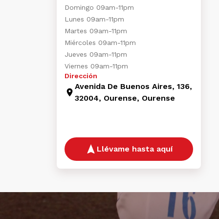
Domingo 09am-11pm
Lunes 09am-11pm
Martes 09am-11pm
Miércoles 09am-11pm
Jueves 09am-11pm
Viernes 09am-11pm
Dirección
Avenida De Buenos Aires, 136,
32004, Ourense, Ourense
Llévame hasta aquí