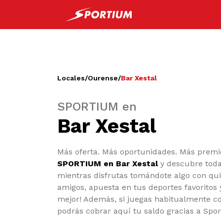
Locales
/
Ourense
/
Bar Xestal
SPORTIUM en
Bar Xestal
Más oferta. Más oportunidades. Más premi
SPORTIUM en Bar Xestal
y descubre toda
mientras disfrutas tomándote algo con qui
amigos, apuesta en tus deportes favoritos
mejor! Además, si juegas habitualmente co
podrás cobrar aquí tu saldo gracias a Spo