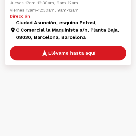
Jueves 12am-12:30am, 9am-12am
Viernes 12am-12:30am, 9am-12am
Dirección
Ciudad Asunción, esquina Potosí,
C.Comercial la Maquinista s/n, Planta Baja,
08030, Barcelona, Barcelona
Llévame hasta aquí