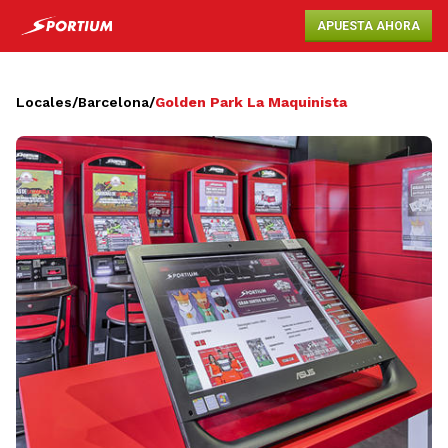
APUESTA AHORA
Locales
/
Barcelona
/
Golden Park La Maquinista