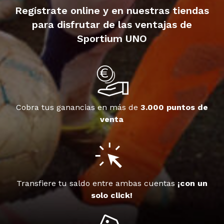
Regístrate online y en nuestras tiendas
para disfrutar de las ventajas de
Sportium UNO
Cobra tus ganancias en más de
3.000 puntos de
venta
Transfiere tu saldo entre ambas cuentas
¡con un
solo click!